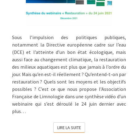
Sous l’impulsion des politiques publiques,
notamment la Directive européenne cadre sur l’eau
(DCE) et l’atteinte d’un bon état écologique, mais
aussi face au changement climatique, la restauration
des milieux aquatiques est plus que jamais à l’ordre du
jour. Mais qu’en est-il réellement ? Qu’entend-t-on par
restauration ? Quels sont les moyens et les objectifs
possibles ? C’est ce que nous propose l’Association
Française de Limnologie dans une synthèse vidéo d’un
webinaire qui s’est déroulé le 24 juin dernier avec
plus…
LIRE LA SUITE
LIRE LA SUITE