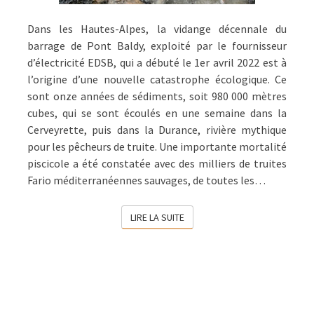
Dans les Hautes-Alpes, la vidange décennale du
barrage de Pont Baldy, exploité par le fournisseur
d’électricité EDSB, qui a débuté le 1er avril 2022 est à
l’origine d’une nouvelle catastrophe écologique. Ce
sont onze années de sédiments, soit 980 000 mètres
cubes, qui se sont écoulés en une semaine dans la
Cerveyrette, puis dans la Durance, rivière mythique
pour les pêcheurs de truite. Une importante mortalité
piscicole a été constatée avec des milliers de truites
Fario méditerranéennes sauvages, de toutes les…
LIRE LA SUITE
LIRE LA SUITE