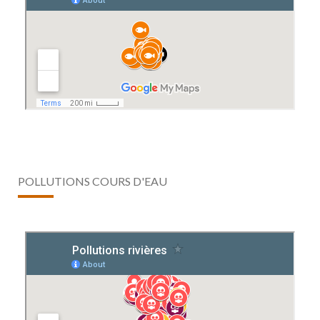
POLLUTIONS COURS D'EAU