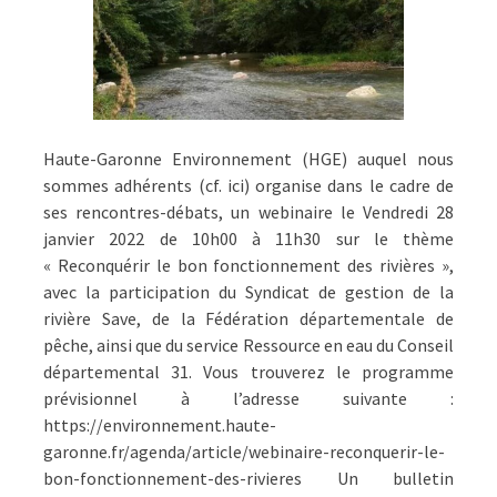
Haute-Garonne Environnement (HGE) auquel nous
sommes adhérents (cf. ici) organise dans le cadre de
ses rencontres-débats, un webinaire le Vendredi 28
janvier 2022 de 10h00 à 11h30 sur le thème
« Reconquérir le bon fonctionnement des rivières »,
avec la participation du Syndicat de gestion de la
rivière Save, de la Fédération départementale de
pêche, ainsi que du service Ressource en eau du Conseil
départemental 31. Vous trouverez le programme
prévisionnel à l’adresse suivante :
https://environnement.haute-
garonne.fr/agenda/article/webinaire-reconquerir-le-
bon-fonctionnement-des-rivieres Un bulletin