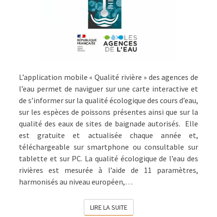
L’application mobile « Qualité rivière » des agences de
l’eau permet de naviguer sur une carte interactive et
de s’informer sur la qualité écologique des cours d’eau,
sur les espèces de poissons présentes ainsi que sur la
qualité des eaux de sites de baignade autorisés. Elle
est gratuite et actualisée chaque année et,
téléchargeable sur smartphone ou consultable sur
tablette et sur PC. La qualité écologique de l’eau des
rivières est mesurée à l’aide de 11 paramètres,
harmonisés au niveau européen,…
LIRE LA SUITE
LIRE LA SUITE