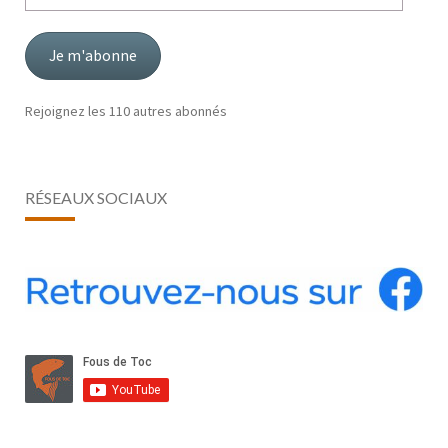
adresse
mail
Je m'abonne
Rejoignez les 110 autres abonnés
RÉSEAUX SOCIAUX