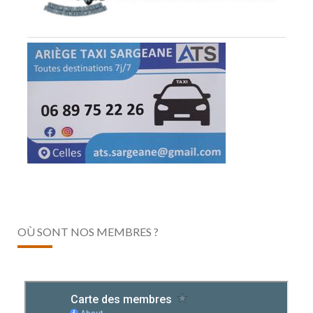
OÙ SONT NOS MEMBRES ?