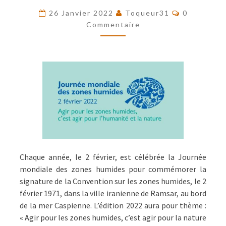
JOURNÉE
Commentai
26 Janvier 2022
Toqueur31
0
MONDIALE
Commentaire
DES
ZONES
HUMIDES
Chaque année, le 2 février, est célébrée la Journée
mondiale des zones humides pour commémorer la
signature de la Convention sur les zones humides, le 2
février 1971, dans la ville iranienne de Ramsar, au bord
de la mer Caspienne. L’édition 2022 aura pour thème :
« Agir pour les zones humides, c’est agir pour la nature