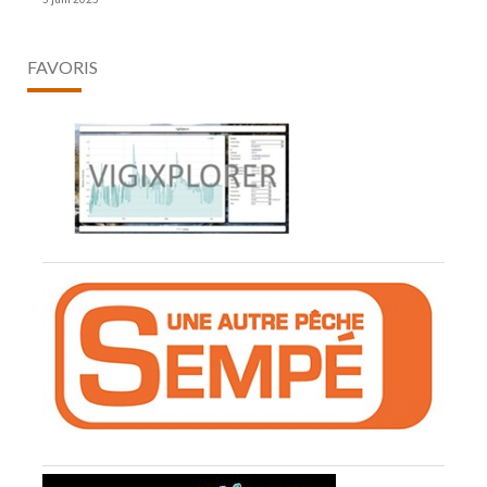
FAVORIS