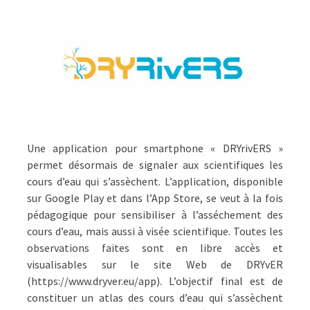
Une application pour smartphone « DRYrivERS »
permet désormais de signaler aux scientifiques les
cours d’eau qui s’assèchent. L’application, disponible
sur Google Play et dans l’App Store, se veut à la fois
pédagogique pour sensibiliser à l’asséchement des
cours d’eau, mais aussi à visée scientifique. Toutes les
observations faites sont en libre accès et
visualisables sur le site Web de DRYvER
(https://www.dryver.eu/app). L’objectif final est de
constituer un atlas des cours d’eau qui s’assèchent