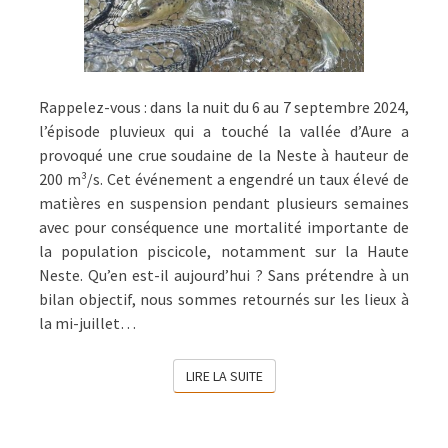
Rappelez-vous : dans la nuit du 6 au 7 septembre 2024,
l’épisode pluvieux qui a touché la vallée d’Aure a
provoqué une crue soudaine de la Neste à hauteur de
200 m³/s. Cet événement a engendré un taux élevé de
matières en suspension pendant plusieurs semaines
avec pour conséquence une mortalité importante de
la population piscicole, notamment sur la Haute
Neste. Qu’en est-il aujourd’hui ? Sans prétendre à un
bilan objectif, nous sommes retournés sur les lieux à
la mi-juillet…
LIRE LA SUITE
LIRE LA SUITE