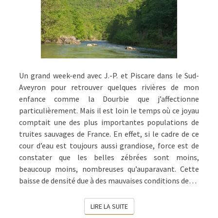
Un grand week-end avec J.-P. et Piscare dans le Sud-
Aveyron pour retrouver quelques rivières de mon
enfance comme la Dourbie que j’affectionne
particulièrement. Mais il est loin le temps où ce joyau
comptait une des plus importantes populations de
truites sauvages de France. En effet, si le cadre de ce
cour d’eau est toujours aussi grandiose, force est de
constater que les belles zébrées sont moins,
beaucoup moins, nombreuses qu’auparavant. Cette
baisse de densité due à des mauvaises conditions de…
LIRE LA SUITE
LIRE LA SUITE