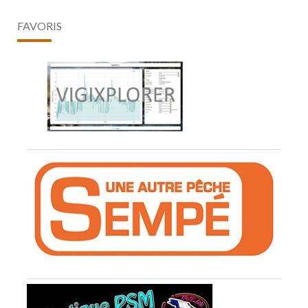
FAVORIS