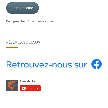
mail
Je m'abonne
Rejoignez les 110 autres abonnés
RÉSEAUX SOCIAUX