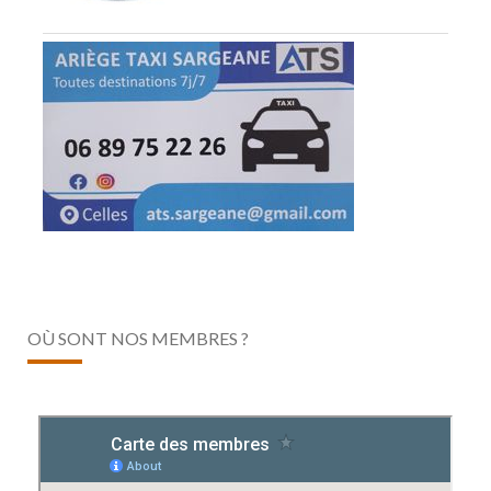
OÙ SONT NOS MEMBRES ?