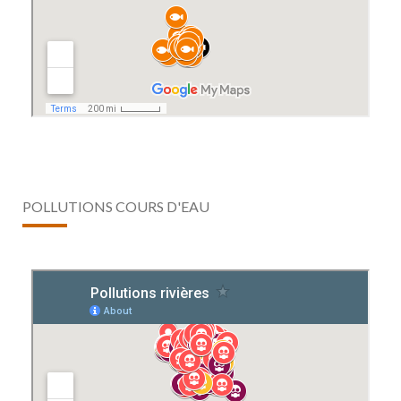
POLLUTIONS COURS D'EAU