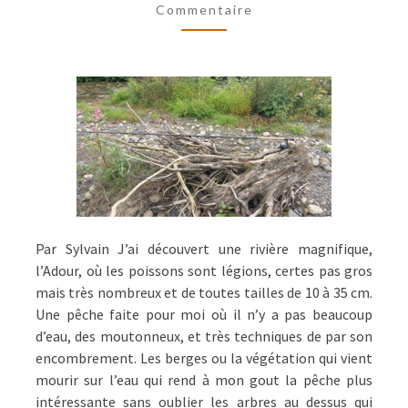
Commentaire
SORTIES
Par Sylvain J’ai découvert une rivière magnifique,
l’Adour, où les poissons sont légions, certes pas gros
mais très nombreux et de toutes tailles de 10 à 35 cm.
Une pêche faite pour moi où il n’y a pas beaucoup
d’eau, des moutonneux, et très techniques de par son
encombrement. Les berges ou la végétation qui vient
mourir sur l’eau qui rend à mon gout la pêche plus
intéressante sans oublier les arbres au dessus qui