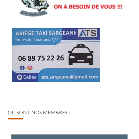
OÙ SONT NOS MEMBRES ?