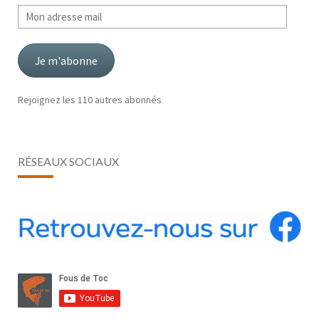
Mon
adresse
mail
Je m'abonne
Rejoignez les 110 autres abonnés
RÉSEAUX SOCIAUX