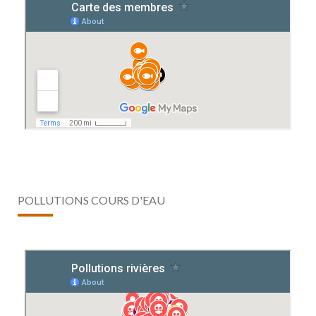
POLLUTIONS COURS D'EAU