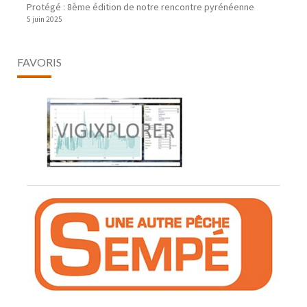
Protégé : 8ème édition de notre rencontre pyrénéenne
5 juin 2025
FAVORIS