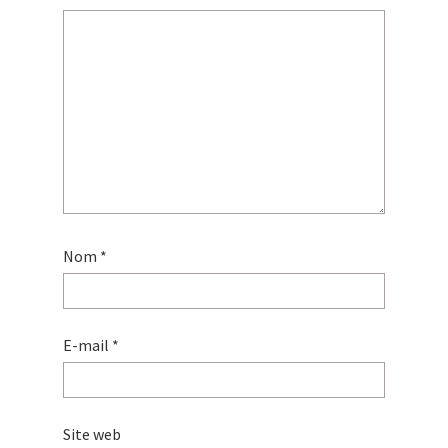
Nom
*
E-mail
*
Site web