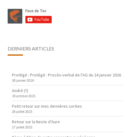
DERNIERS ARTICLES
Protégé : Protégé : Procès-verbal de l’AG du 24 janvier 2026
28 janvier 2026
André (†)
19 octobre 2025
Petit retour sur mes dernières sorties
28 juillet 2025
Retour sur la Neste d’Aure
27 juillet 2025