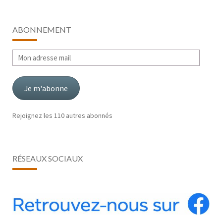
ABONNEMENT
Mon
adresse
mail
Je m'abonne
Rejoignez les 110 autres abonnés
RÉSEAUX SOCIAUX