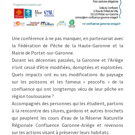
Une conférence à ne pas manquer, en partenariat avec
la Fédération de Pêche de la Haute-Garonne et la
Mairie de Portet-sur-Garonne.
Durant les décennies passées, la Garonne et l’Ariège
n’ont cessé d’être modifiées, domptées et exploitées.
Quels impacts ont eu ses modifications du paysage
sur les poissons et les fameux « pescofis » de la
confluence qui ont longtemps vécu de leur pêche en
région toulousaine ?
Accompagnés des personnes qui les étudient, partons
à la rencontre des silures, gardons et autres brochets
qui peuplent les cours d’eau de la Réserve Naturelle
Régionale Confluence Garonne-Ariège et revenons
sur les actions visant à préserver leurs habitats.