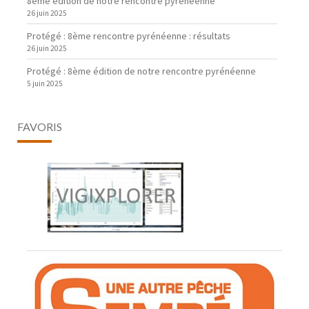
8ème édition de notre rencontre pyrénéenne
26 juin 2025
Protégé : 8ème rencontre pyrénéenne : résultats
26 juin 2025
Protégé : 8ème édition de notre rencontre pyrénéenne
5 juin 2025
FAVORIS