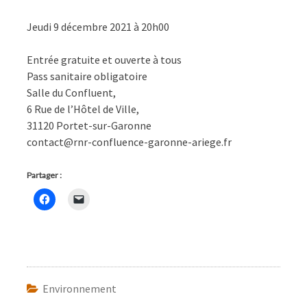
Jeudi 9 décembre 2021 à 20h00
Entrée gratuite et ouverte à tous
Pass sanitaire obligatoire
Salle du Confluent,
6 Rue de l’Hôtel de Ville,
31120 Portet-sur-Garonne
contact@rnr-confluence-garonne-ariege.fr
Partager :
Environnement