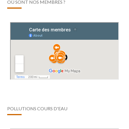
OÙ SONT NOS MEMBRES ?
POLLUTIONS COURS D'EAU