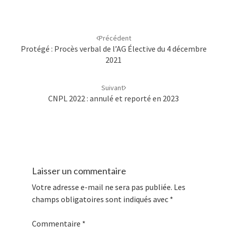
Navigation
d'article
Précédent
Protégé : Procès verbal de l’AG Élective du 4 décembre
2021
Suivant
CNPL 2022 : annulé et reporté en 2023
Laisser un commentaire
Votre adresse e-mail ne sera pas publiée.
Les
champs obligatoires sont indiqués avec
*
Commentaire
*