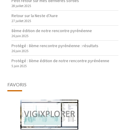
Petit retour sur mes dernières sorties
28 juillet 2025
Retour sur la Neste d’Aure
27 juillet 2025
8ème édition de notre rencontre pyrénéenne
26 juin 2025
Protégé : 8ème rencontre pyrénéenne : résultats
26 juin 2025
Protégé : 8ème édition de notre rencontre pyrénéenne
5 juin 2025
FAVORIS