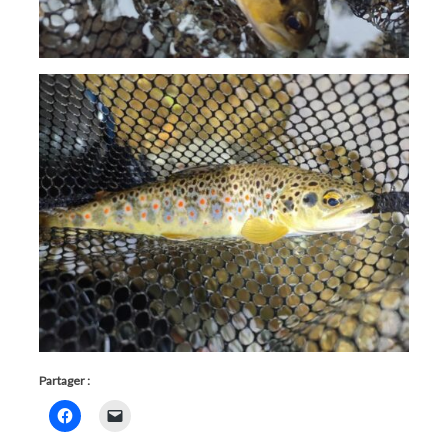
Partager :