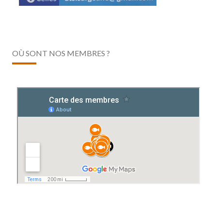
OÙ SONT NOS MEMBRES ?