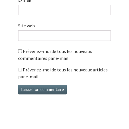
E-mail
*
Site web
Prévenez-moi de tous les nouveaux
commentaires par e-mail.
Prévenez-moi de tous les nouveaux articles
par e-mail.