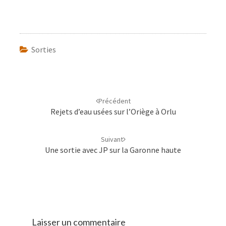
Sorties
Navigation
d'article
Précédent
Rejets d’eau usées sur l’Oriège à Orlu
Suivant
Une sortie avec JP sur la Garonne haute
Laisser un commentaire