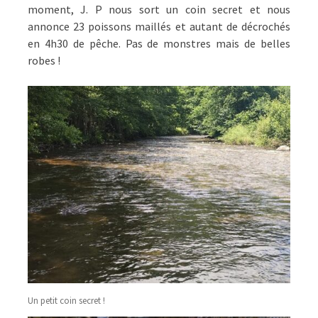
moment, J. P nous sort un coin secret et nous
annonce 23 poissons maillés et autant de décrochés
en 4h30 de pêche. Pas de monstres mais de belles
robes !
Un petit coin secret !