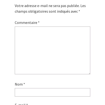
Votre adresse e-mail ne sera pas publiée.
Les
champs obligatoires sont indiqués avec
*
Commentaire
*
Nom
*