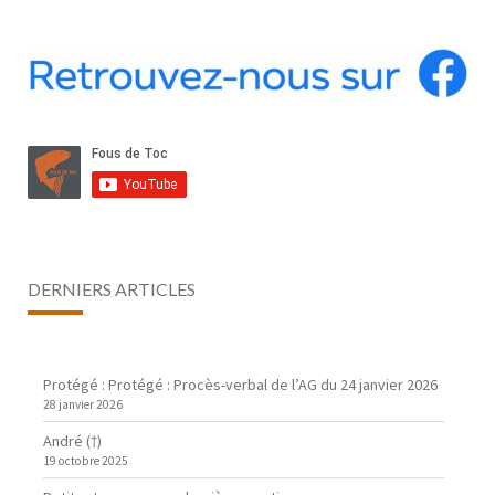
DERNIERS ARTICLES
Protégé : Protégé : Procès-verbal de l’AG du 24 janvier 2026
28 janvier 2026
André (†)
19 octobre 2025