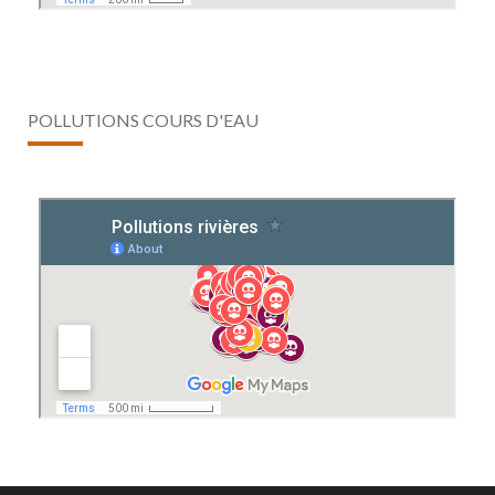
POLLUTIONS COURS D'EAU