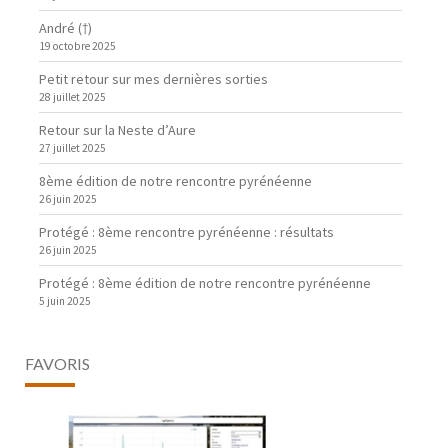
André (†)
19 octobre 2025
Petit retour sur mes dernières sorties
28 juillet 2025
Retour sur la Neste d’Aure
27 juillet 2025
8ème édition de notre rencontre pyrénéenne
26 juin 2025
Protégé : 8ème rencontre pyrénéenne : résultats
26 juin 2025
Protégé : 8ème édition de notre rencontre pyrénéenne
5 juin 2025
FAVORIS