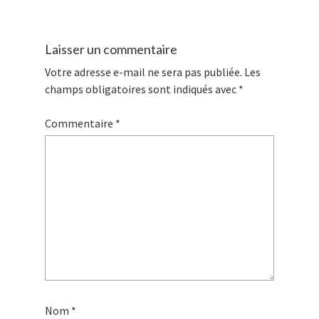
Laisser un commentaire
Votre adresse e-mail ne sera pas publiée.
Les
champs obligatoires sont indiqués avec
*
Commentaire
*
Nom
*