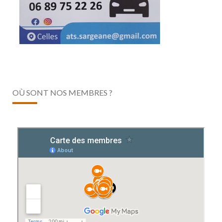
OÙ SONT NOS MEMBRES ?