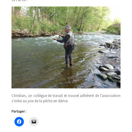
Christian, un collègue de travail et nouvel adhérent de l’association
s’initie au joie de la pêche en dérive.
Partager :