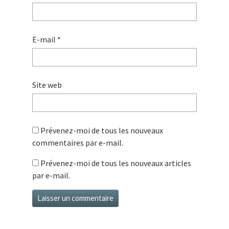
E-mail
*
Site web
Prévenez-moi de tous les nouveaux
commentaires par e-mail.
Prévenez-moi de tous les nouveaux articles
par e-mail.