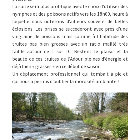
La suite sera plus prolifique avec le choix d’utiliser des
nymphes et des poissons actifs vers les 18h00, heure à
laquelle nous noterons d’ailleurs souvent de belles
éclosions. Les prises se succéderont avec près d’une
vingtaine de poissons mais comme à l’habitude des
truites pas bien grosses avec un ratio maillé très
faible autour de 1 sur 10. Restent le plaisir et la
beauté de ces truites de l’Adour pleines d’énergie et
déjà bien « grasses » en ce début de saison.
Un déplacement professionnel qui tombait à pic et
qui nous a permis d’oublier la morosité ambiante !