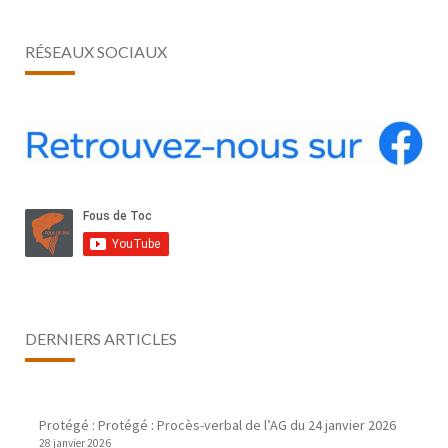
RÉSEAUX SOCIAUX
DERNIERS ARTICLES
Protégé : Protégé : Procès-verbal de l’AG du 24 janvier 2026
28 janvier 2026