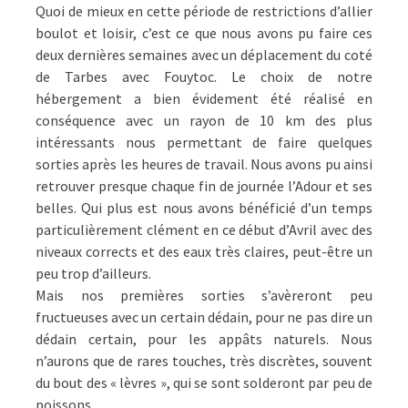
Quoi de mieux en cette période de restrictions d’allier
boulot et loisir, c’est ce que nous avons pu faire ces
deux dernières semaines avec un déplacement du coté
de Tarbes avec Fouytoc. Le choix de notre
hébergement a bien évidement été réalisé en
conséquence avec un rayon de 10 km des plus
intéressants nous permettant de faire quelques
sorties après les heures de travail. Nous avons pu ainsi
retrouver presque chaque fin de journée l’Adour et ses
belles. Qui plus est nous avons bénéficié d’un temps
particulièrement clément en ce début d’Avril avec des
niveaux corrects et des eaux très claires, peut-être un
peu trop d’ailleurs.
Mais nos premières sorties s’avèreront peu
fructueuses avec un certain dédain, pour ne pas dire un
dédain certain, pour les appâts naturels. Nous
n’aurons que de rares touches, très discrètes, souvent
du bout des « lèvres », qui se sont solderont par peu de
poissons.