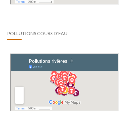
POLLUTIONS COURS D'EAU