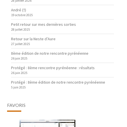
28 janvier 2026
André (†)
19 octobre 2025
Petit retour sur mes dernières sorties
28 juillet 2025
Retour sur la Neste d’Aure
27 juillet 2025
8ème édition de notre rencontre pyrénéenne
26 juin 2025
Protégé : 8ème rencontre pyrénéenne : résultats
26 juin 2025
Protégé : 8ème édition de notre rencontre pyrénéenne
5 juin 2025
FAVORIS