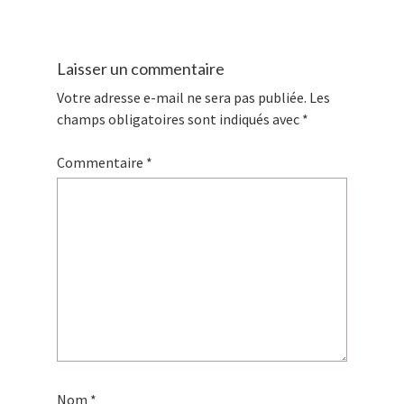
Laisser un commentaire
Votre adresse e-mail ne sera pas publiée.
Les
champs obligatoires sont indiqués avec
*
Commentaire
*
Nom
*