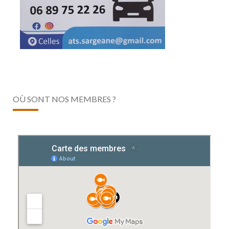
OÙ SONT NOS MEMBRES ?