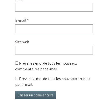
E-mail
*
Site web
Prévenez-moi de tous les nouveaux
commentaires par e-mail.
Prévenez-moi de tous les nouveaux articles
par e-mail.