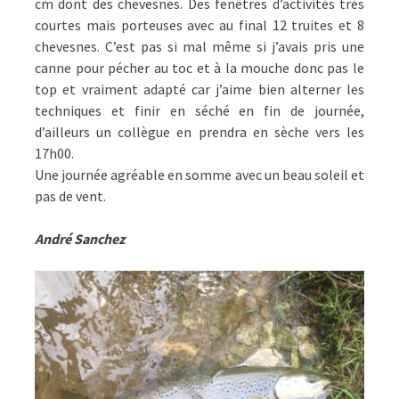
cm dont des chevesnes. Des fenêtres d’activités très
courtes mais porteuses avec au final 12 truites et 8
chevesnes. C’est pas si mal même si j’avais pris une
canne pour pécher au toc et à la mouche donc pas le
top et vraiment adapté car j’aime bien alterner les
techniques et finir en séché en fin de journée,
d’ailleurs un collègue en prendra en sèche vers les
17h00.
Une journée agréable en somme avec un beau soleil et
pas de vent.
André
Sanchez