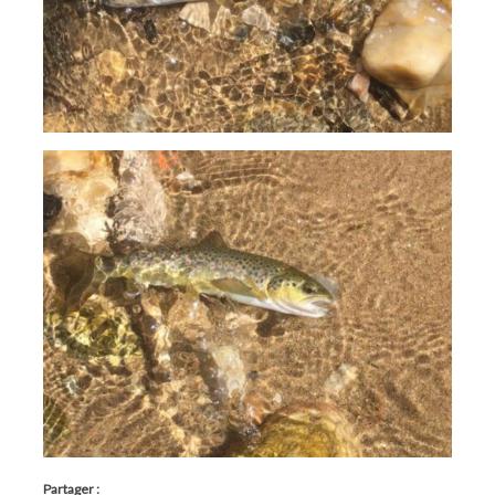
Partager :