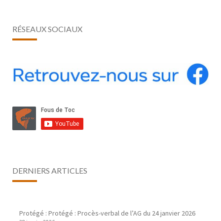
RÉSEAUX SOCIAUX
DERNIERS ARTICLES
Protégé : Protégé : Procès-verbal de l’AG du 24 janvier 2026