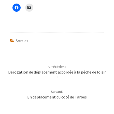
Sorties
Navigation
d'article
Précédent
Dérogation de déplacement accordée à la pêche de loisir
!
Suivant
En déplacement du coté de Tarbes