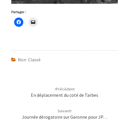
Partager :
Non Classé
Navigation
d'article
Précédent
En déplacement du coté de Tarbes
Suivant
Journée dérogatoire sur Garonne pour JP…