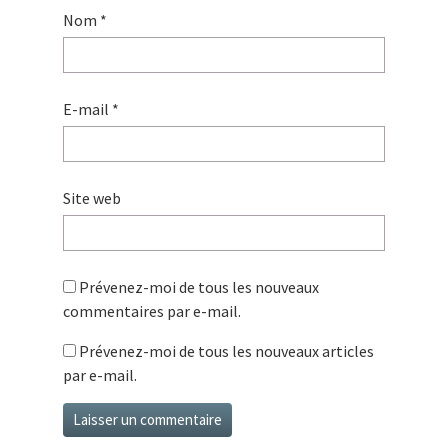
Nom
*
E-mail
*
Site web
Prévenez-moi de tous les nouveaux
commentaires par e-mail.
Prévenez-moi de tous les nouveaux articles
par e-mail.