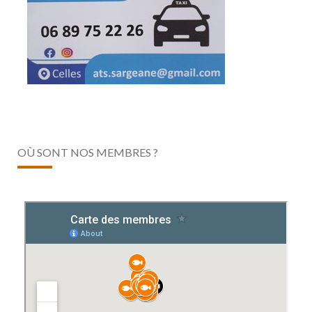
OÙ SONT NOS MEMBRES ?