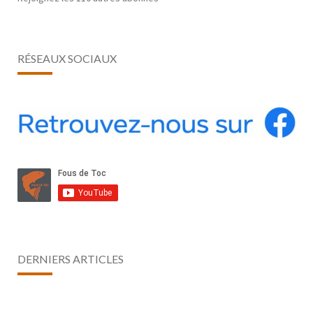
RÉSEAUX SOCIAUX
DERNIERS ARTICLES