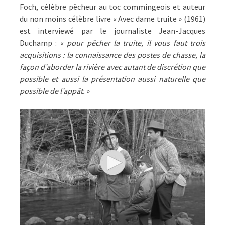
Foch, célèbre pêcheur au toc commingeois et auteur
du non moins célèbre livre
« Avec dame truite » (1961)
est interviewé par le journaliste Jean-Jacques
Duchamp : «
pour pêcher la truite, il vous faut trois
acquisitions : la connaissance des postes de chasse, la
façon d’aborder la rivière avec autant de discrétion que
possible et aussi la présentation aussi naturelle que
possible de l’appât.
»