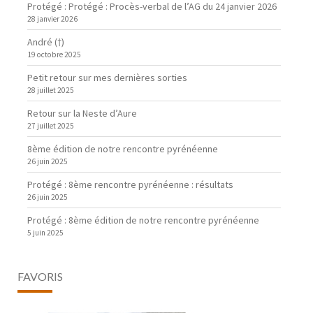
Protégé : Protégé : Procès-verbal de l’AG du 24 janvier 2026
28 janvier 2026
André (†)
19 octobre 2025
Petit retour sur mes dernières sorties
28 juillet 2025
Retour sur la Neste d’Aure
27 juillet 2025
8ème édition de notre rencontre pyrénéenne
26 juin 2025
Protégé : 8ème rencontre pyrénéenne : résultats
26 juin 2025
Protégé : 8ème édition de notre rencontre pyrénéenne
5 juin 2025
FAVORIS