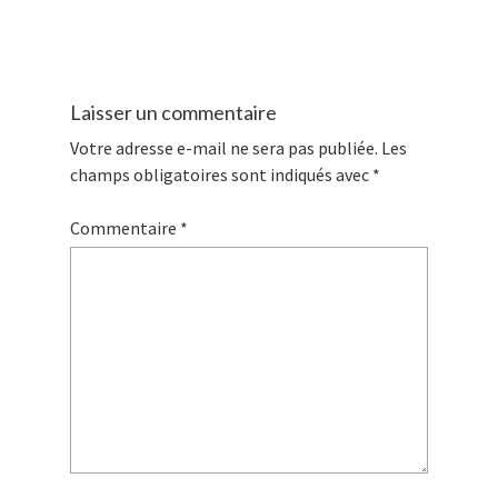
Laisser un commentaire
Votre adresse e-mail ne sera pas publiée.
Les
champs obligatoires sont indiqués avec
*
Commentaire
*