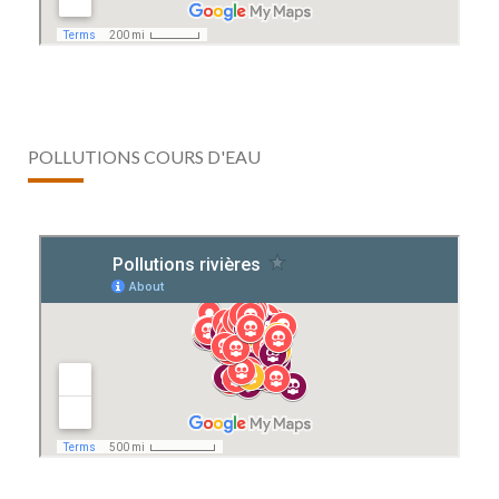
POLLUTIONS COURS D'EAU