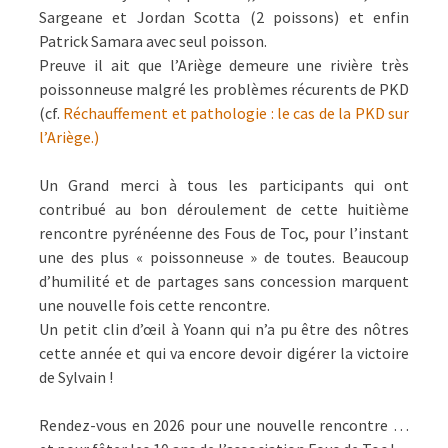
Sargeane et Jordan Scotta (2 poissons) et enfin
Patrick Samara avec seul poisson.
Preuve il ait que l’Ariège demeure une rivière très
poissonneuse malgré les problèmes récurents de PKD
(cf.
Réchauffement et pathologie : le cas de la PKD sur
l’Ariège.)
Un Grand merci à tous les participants qui ont
contribué au bon déroulement de cette huitième
rencontre pyrénéenne des Fous de Toc, pour l’instant
une des plus « poissonneuse » de toutes. Beaucoup
d’humilité et de partages sans concession marquent
une nouvelle fois cette rencontre.
Un petit clin d’œil à Yoann qui n’a pu être des nôtres
cette année et qui va encore devoir digérer la victoire
de Sylvain !
Rendez-vous en 2026 pour une nouvelle rencontre …