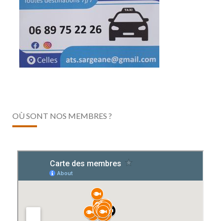
OÙ SONT NOS MEMBRES ?