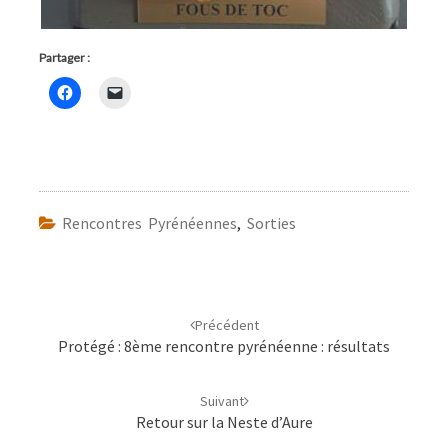
Partager :
Rencontres Pyrénéennes
,
Sorties
Navigation
d'article
Précédent
Protégé : 8ème rencontre pyrénéenne : résultats
Suivant
Retour sur la Neste d’Aure