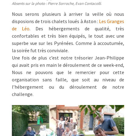
Absents sur la photo : Pierre Sorroche,
Evan Contacolli
.
Nous serons plusieurs à arriver la veille où nous
disposions de trois chalets loués à Aston :
Les Granges
de Léo
. Des hébergements de qualité, très
confortables et très bien équipés, le tout avec une
superbe vue sur les Pyrénées. Comme à accoutumée,
la soirée fut très conviviale.
Une fois de plus c’est notre trésorier Jean-Philippe
qui avait pris en main le déroulement de ce week-end,
Nous ne pouvons que le remercier pour cette
organisation sans faille, que soit au niveau de
l’hébergement ou du déroulement de notre
challenge.