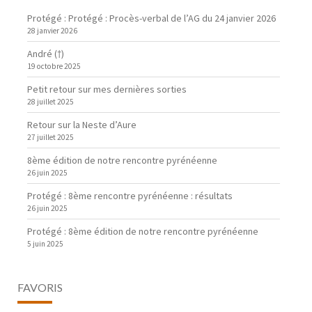
Protégé : Protégé : Procès-verbal de l’AG du 24 janvier 2026
28 janvier 2026
André (†)
19 octobre 2025
Petit retour sur mes dernières sorties
28 juillet 2025
Retour sur la Neste d’Aure
27 juillet 2025
8ème édition de notre rencontre pyrénéenne
26 juin 2025
Protégé : 8ème rencontre pyrénéenne : résultats
26 juin 2025
Protégé : 8ème édition de notre rencontre pyrénéenne
5 juin 2025
FAVORIS