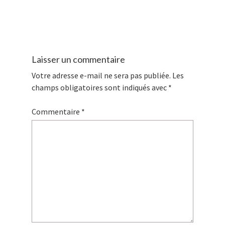
Laisser un commentaire
Votre adresse e-mail ne sera pas publiée.
Les
champs obligatoires sont indiqués avec
*
Commentaire
*