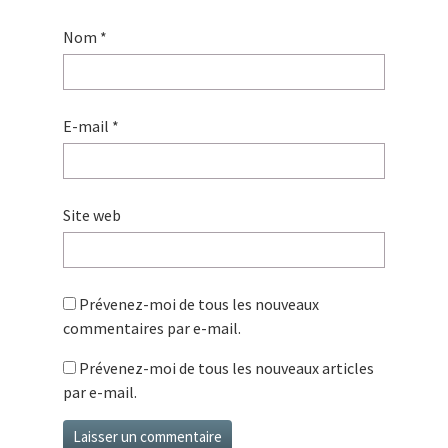
Nom
*
E-mail
*
Site web
Prévenez-moi de tous les nouveaux
commentaires par e-mail.
Prévenez-moi de tous les nouveaux articles
par e-mail.