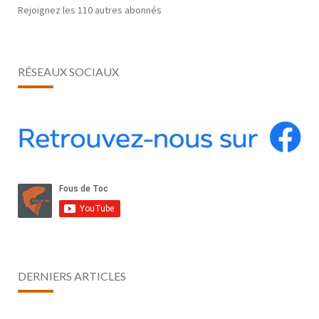
Rejoignez les 110 autres abonnés
RÉSEAUX SOCIAUX
DERNIERS ARTICLES