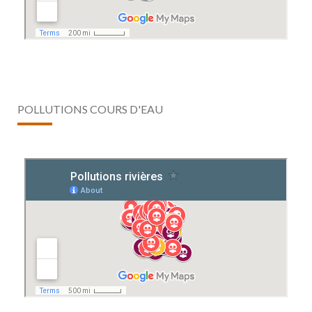
POLLUTIONS COURS D'EAU