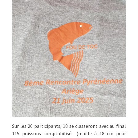
Sur les 20 participants, 18 se classeront avec au final
115 poissons comptabilisés (maille à 18 cm pour