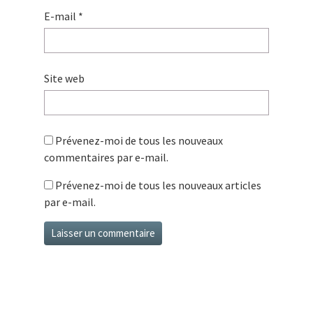
E-mail
*
Site web
Prévenez-moi de tous les nouveaux
commentaires par e-mail.
Prévenez-moi de tous les nouveaux articles
par e-mail.