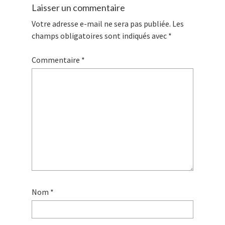
Laisser un commentaire
Votre adresse e-mail ne sera pas publiée.
Les
champs obligatoires sont indiqués avec
*
Commentaire
*
Nom
*