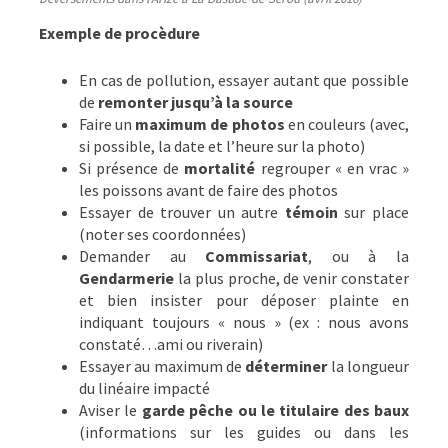
Exemple de procèdure
En cas de pollution, essayer autant que possible
de
remonter jusqu’à la source
Faire un
maximum de photos
en couleurs (avec,
si possible, la date et l’heure sur la photo)
Si présence de
mortalité
regrouper « en vrac »
les poissons avant de faire des photos
Essayer de trouver un autre
témoin
sur place
(noter ses coordonnées)
Demander au
Commissariat
, ou à la
Gendarmerie
la plus proche, de venir constater
et bien insister pour déposer plainte en
indiquant toujours « nous » (ex : nous avons
constaté…ami ou riverain)
Essayer au maximum de
déterminer
la longueur
du linéaire impacté
Aviser le
garde pêche ou le titulaire des baux
(informations sur les guides ou dans les