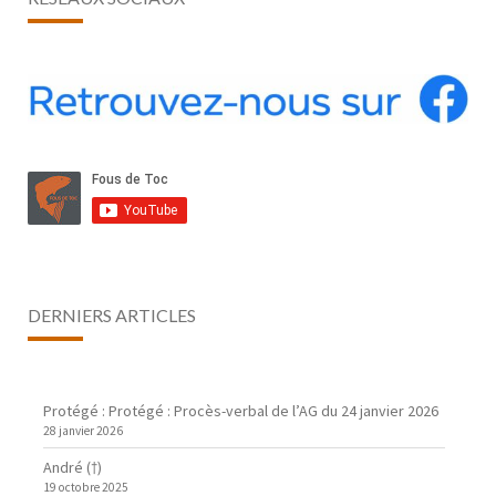
DERNIERS ARTICLES
Protégé : Protégé : Procès-verbal de l’AG du 24 janvier 2026
28 janvier 2026
André (†)
19 octobre 2025