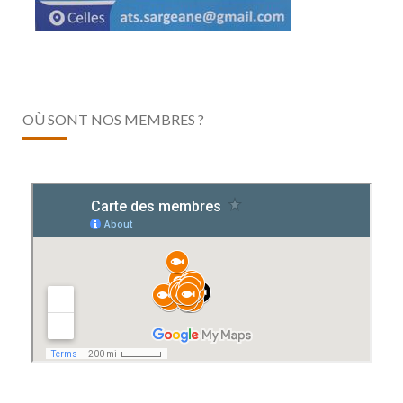
OÙ SONT NOS MEMBRES ?