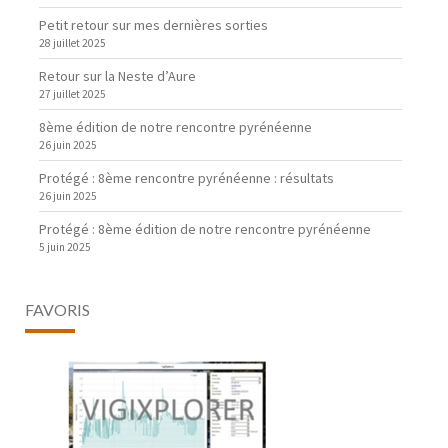
Petit retour sur mes dernières sorties
28 juillet 2025
Retour sur la Neste d’Aure
27 juillet 2025
8ème édition de notre rencontre pyrénéenne
26 juin 2025
Protégé : 8ème rencontre pyrénéenne : résultats
26 juin 2025
Protégé : 8ème édition de notre rencontre pyrénéenne
5 juin 2025
FAVORIS