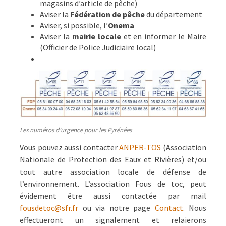
magasins d’article de pêche)
Aviser la
Fédération de pêche
du département
Aviser, si possible, l’
Onema
Aviser la
mairie locale
et en informer le Maire
(Officier de Police Judiciaire local)
Les numéros d’urgence pour les Pyrénées
Vous pouvez aussi contacter
ANPER-TOS
(Association
Nationale de Protection des Eaux et Rivières) et/ou
tout autre association locale de défense de
l’environnement. L’association Fous de toc, peut
évidement être aussi contactée par mail
fousdetoc@sfr.fr
ou via notre page
Contact
. Nous
effectueront un signalement et relaierons