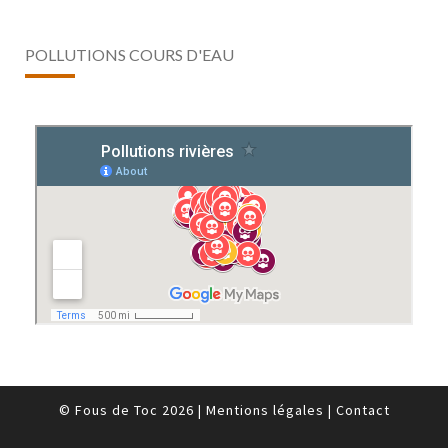
POLLUTIONS COURS D'EAU
© Fous de Toc 2026
|
Mentions légales
|
Contact