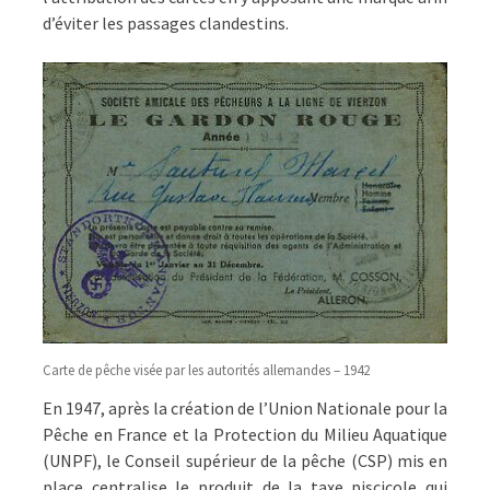
d’éviter les passages clandestins.
Carte de pêche visée par les autorités allemandes – 1942
En 1947, après la création de l’Union Nationale pour la
Pêche en France et la Protection du Milieu Aquatique
(UNPF), le Conseil supérieur de la pêche (CSP) mis en
place centralise le produit de la taxe piscicole qui