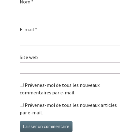
Nom
*
E-mail
*
Site web
Prévenez-moi de tous les nouveaux
commentaires par e-mail.
Prévenez-moi de tous les nouveaux articles
par e-mail.