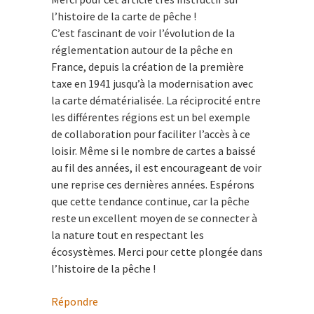
l’histoire de la carte de pêche !
C’est fascinant de voir l’évolution de la
réglementation autour de la pêche en
France, depuis la création de la première
taxe en 1941 jusqu’à la modernisation avec
la carte dématérialisée. La réciprocité entre
les différentes régions est un bel exemple
de collaboration pour faciliter l’accès à ce
loisir. Même si le nombre de cartes a baissé
au fil des années, il est encourageant de voir
une reprise ces dernières années. Espérons
que cette tendance continue, car la pêche
reste un excellent moyen de se connecter à
la nature tout en respectant les
écosystèmes. Merci pour cette plongée dans
l’histoire de la pêche !
Répondre