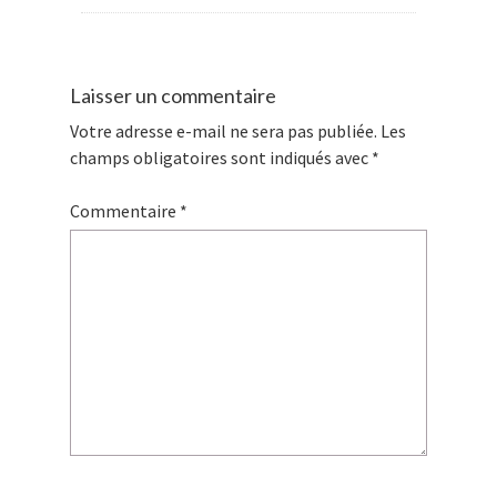
Laisser un commentaire
Votre adresse e-mail ne sera pas publiée.
Les
champs obligatoires sont indiqués avec
*
Commentaire
*