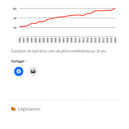
Évolution du tarif de la carte de pêche interfédérale sur 25 ans
Partager :
Législation
Navigation