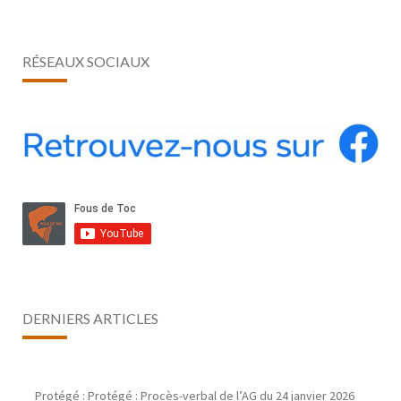
RÉSEAUX SOCIAUX
DERNIERS ARTICLES
Protégé : Protégé : Procès-verbal de l’AG du 24 janvier 2026