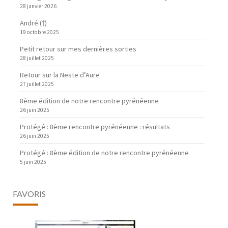
28 janvier 2026
André (†)
19 octobre 2025
Petit retour sur mes dernières sorties
28 juillet 2025
Retour sur la Neste d’Aure
27 juillet 2025
8ème édition de notre rencontre pyrénéenne
26 juin 2025
Protégé : 8ème rencontre pyrénéenne : résultats
26 juin 2025
Protégé : 8ème édition de notre rencontre pyrénéenne
5 juin 2025
FAVORIS