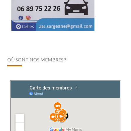
OÙ SONT NOS MEMBRES ?