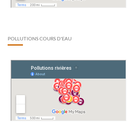
POLLUTIONS COURS D'EAU