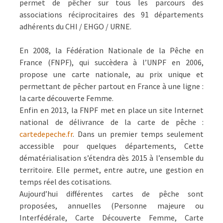
permet de pêcher sur tous les parcours des
associations réciprocitaires des 91 départements
adhérents du CHI / EHGO / URNE.
En 2008, la Fédération Nationale de la Pêche en
France (FNPF), qui succèdera à l’UNPF en 2006,
propose une carte nationale, au prix unique et
permettant de pêcher partout en France à une ligne :
la carte découverte Femme.
Enfin en 2013, la FNPF met en place un site Internet
national de délivrance de la carte de pêche :
cartedepeche.fr
. Dans un premier temps seulement
accessible pour quelques départements, Cette
dématérialisation s’étendra dès 2015 à l’ensemble du
territoire. Elle permet, entre autre, une gestion en
temps réel des cotisations.
Aujourd’hui différentes cartes de pêche sont
proposées, annuelles (Personne majeure ou
Interfédérale, Carte Découverte Femme, Carte