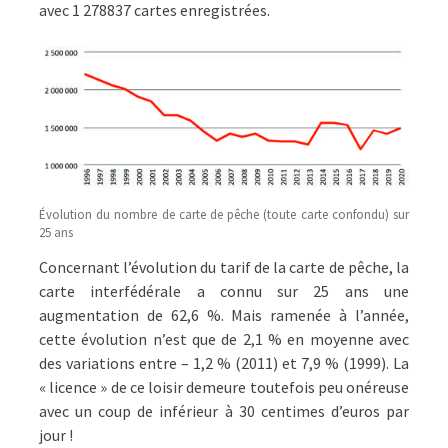
avec 1 278837 cartes enregistrées.
Évolution du nombre de carte de pêche (toute carte confondu) sur
25 ans
Concernant l’évolution du tarif de la carte de pêche, la
carte interfédérale a connu sur 25 ans une
augmentation de 62,6 %. Mais ramenée à l’année,
cette évolution n’est que de 2,1 % en moyenne avec
des variations entre – 1,2 % (2011) et 7,9 % (1999). La
« licence » de ce loisir demeure toutefois peu onéreuse
avec un coup de inférieur à 30 centimes d’euros par
jour !