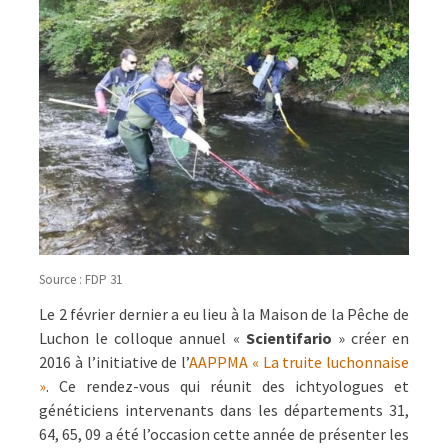
Source : FDP 31
Le 2 février dernier a eu lieu à la Maison de la Pêche de
Luchon le colloque annuel «
Scientifario
» créer en
2016 à l’initiative de l’
AAPPMA « La truite luchonnaise
»
. Ce rendez-vous qui réunit des ichtyologues et
généticiens intervenants dans les départements 31,
64, 65, 09 a été l’occasion cette année de présenter les