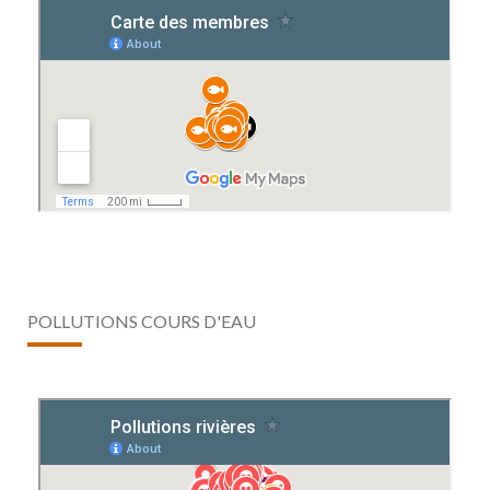
POLLUTIONS COURS D'EAU