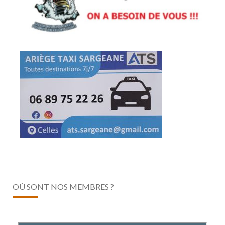
OÙ SONT NOS MEMBRES ?