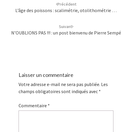
d'article
Précédent
L’âge des poissons : scalimétrie, otolithométrie …
Suivant
N’OUBLIONS PAS !!! : un post bienvenu de Pierre Sempé
Laisser un commentaire
Votre adresse e-mail ne sera pas publiée.
Les
champs obligatoires sont indiqués avec
*
Commentaire
*