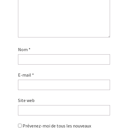
Nom
*
E-mail
*
Site web
Prévenez-moi de tous les nouveaux