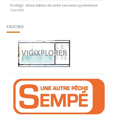
Protégé : 8ème édition de notre rencontre pyrénéenne
5 juin 2025
FAVORIS