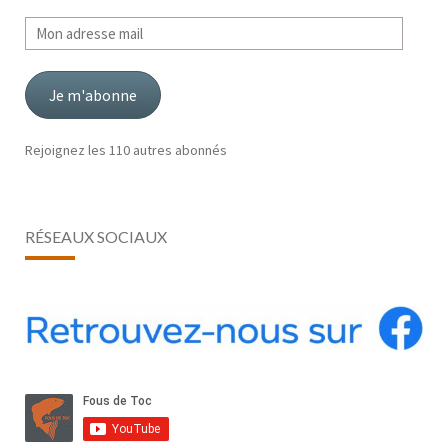
Mon
adresse
mail
Je m'abonne
Rejoignez les 110 autres abonnés
RÉSEAUX SOCIAUX