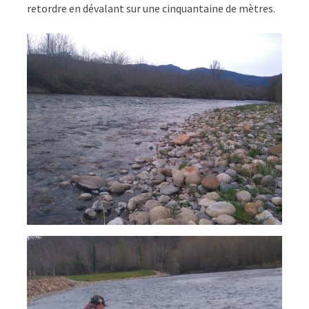
retordre en dévalant sur une cinquantaine de mètres.