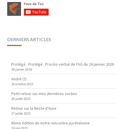
DERNIERS ARTICLES
Protégé : Protégé : Procès-verbal de l’AG du 24 janvier 2026
28 janvier 2026
André (†)
19 octobre 2025
Petit retour sur mes dernières sorties
28 juillet 2025
Retour sur la Neste d’Aure
27 juillet 2025
8ème édition de notre rencontre pyrénéenne
26 juin 2025