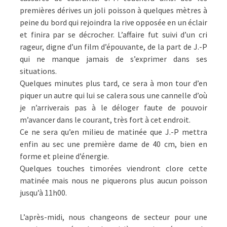
premières dérives un joli poisson à quelques mètres à
peine du bord qui rejoindra la rive opposée en un éclair
et finira par se décrocher. L’affaire fut suivi d’un cri
rageur, digne d’un film d’épouvante, de la part de J.-P
qui ne manque jamais de s’exprimer dans ses
situations.
Quelques minutes plus tard, ce sera à mon tour d’en
piquer un autre qui lui se calera sous une cannelle d’où
je n’arriverais pas à le déloger faute de pouvoir
m’avancer dans le courant, très fort à cet endroit.
Ce ne sera qu’en milieu de matinée que J.-P mettra
enfin au sec une première dame de 40 cm, bien en
forme et pleine d’énergie.
Quelques touches timorées viendront clore cette
matinée mais nous ne piquerons plus aucun poisson
jusqu’à 11h00.
L’après-midi, nous changeons de secteur pour une