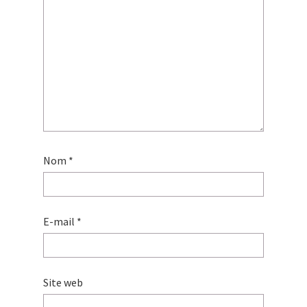
Nom
*
E-mail
*
Site web