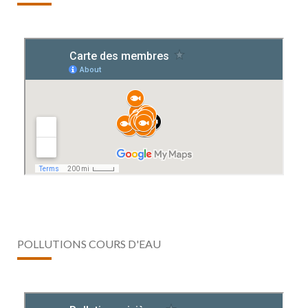
POLLUTIONS COURS D'EAU