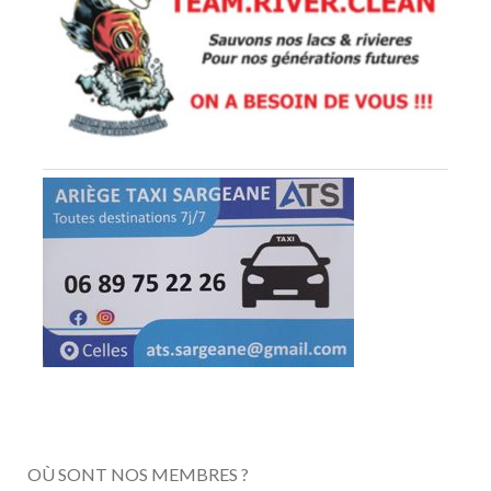
OÙ SONT NOS MEMBRES ?