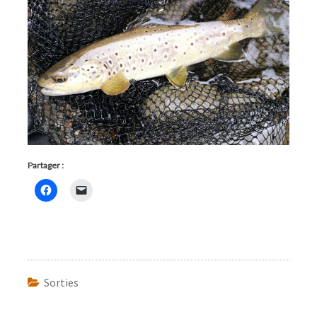
Partager :
Sorties