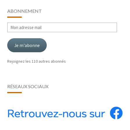
ABONNEMENT
Mon
adresse
mail
Je m'abonne
Rejoignez les 110 autres abonnés
RÉSEAUX SOCIAUX