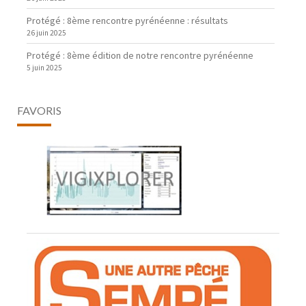
Protégé : 8ème rencontre pyrénéenne : résultats
26 juin 2025
Protégé : 8ème édition de notre rencontre pyrénéenne
5 juin 2025
FAVORIS