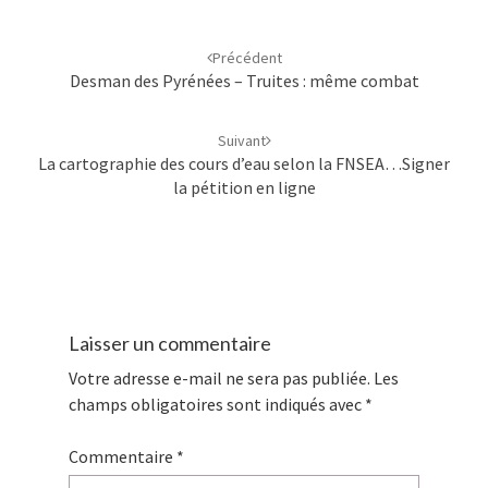
Navigation
d'article
Précédent
Desman des Pyrénées – Truites : même combat
Suivant
La cartographie des cours d’eau selon la FNSEA…Signer
la pétition en ligne
Laisser un commentaire
Votre adresse e-mail ne sera pas publiée.
Les
champs obligatoires sont indiqués avec
*
Commentaire
*