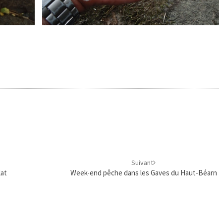
Suivant
lat
Week-end pêche dans les Gaves du Haut-Béarn