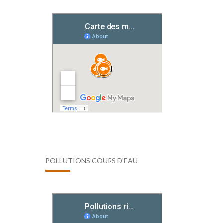
POLLUTIONS COURS D'EAU