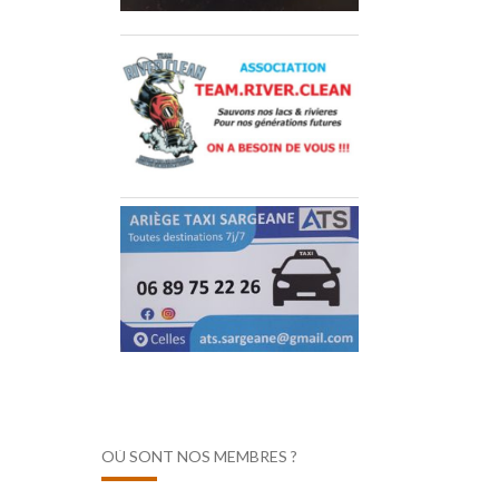
OÙ SONT NOS MEMBRES ?