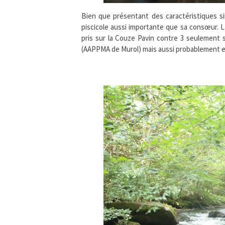
Bien que présentant des caractéristiques s
piscicole aussi importante que sa consœur. 
pris sur la Couze Pavin contre 3 seulement 
(AAPPMA de Murol) mais aussi probablement en