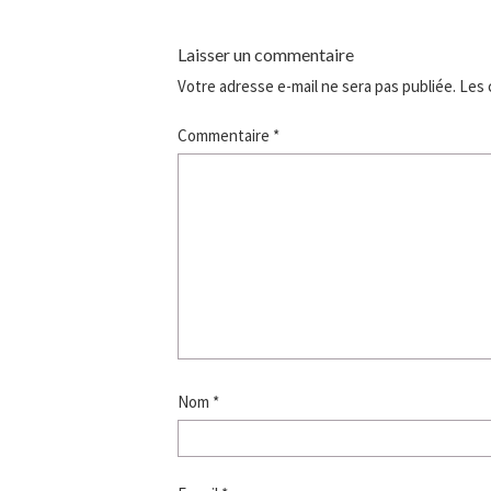
Laisser un commentaire
Votre adresse e-mail ne sera pas publiée.
Les 
Commentaire
*
Nom
*