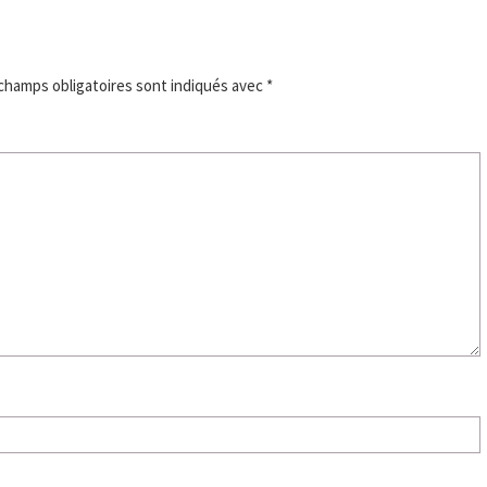
champs obligatoires sont indiqués avec
*