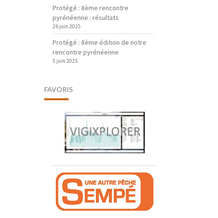
Protégé : 8ème rencontre
pyrénéenne : résultats
26 juin 2025
Protégé : 8ème édition de notre
rencontre pyrénéenne
5 juin 2025
FAVORIS