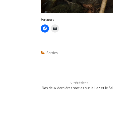
Partager :
Sorties
Navigation
d'article
Précédent
Nos deux dernières sorties sur le Lez et le Sa