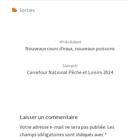
Sorties
Navigation
d'article
Précédent
Nouveaux cours d’eaux, nouveaux poissons
Suivant
Carrefour National Pêche et Loisirs 2024
Laisser un commentaire
Votre adresse e-mail ne sera pas publiée.
Les
champs obligatoires sont indiqués avec
*