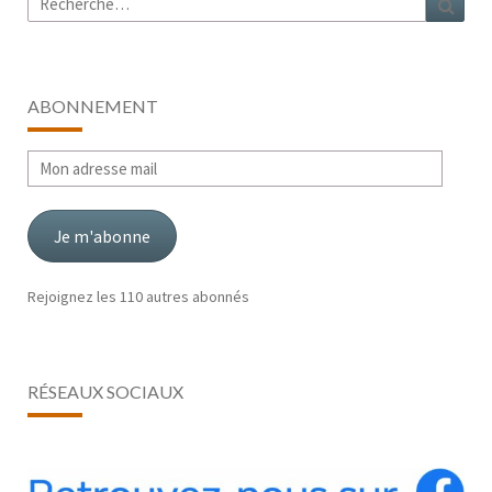
ABONNEMENT
Mon
adresse
mail
Je m'abonne
Rejoignez les 110 autres abonnés
RÉSEAUX SOCIAUX