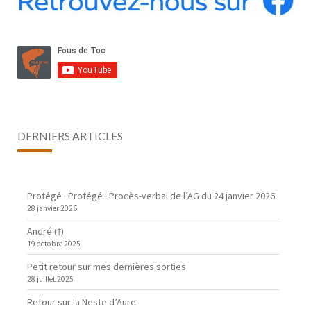
DERNIERS ARTICLES
Protégé : Protégé : Procès-verbal de l’AG du 24 janvier 2026
28 janvier 2026
André (†)
19 octobre 2025
Petit retour sur mes dernières sorties
28 juillet 2025
Retour sur la Neste d’Aure