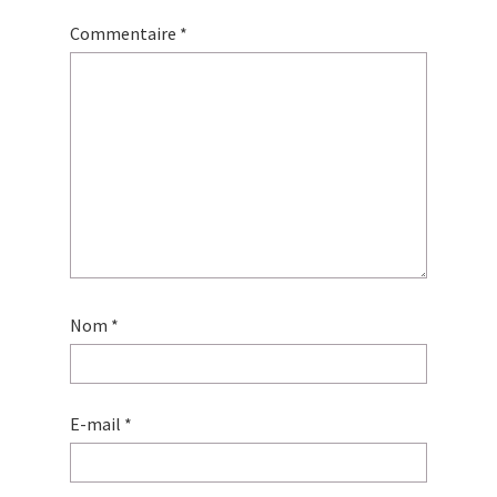
Commentaire
*
Nom
*
E-mail
*