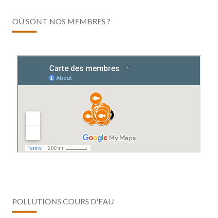
OÙ SONT NOS MEMBRES ?
POLLUTIONS COURS D'EAU