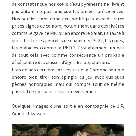
de constater que nos cours d’eau pyrénéens ne livrent
pas autant de poissons que les années précédentes.
Nos sorties sont donc peu prolifiques avec de rares
prises dignes de ce nom, notamment dans des rivières
comme le gave de Pau ou en encore le Salat. La faute à
quoi : les fortes périodes de chaleur en 2022, les crues,
les maladies comme la PKD ? Probablement un peu
de tout cela avec comme conséquence un probable
déséquilibre des classes d’âges des populations.
Lors de nos dernière sorties, seule la Garonne semble
encore bien tirer son épingle du jeu avec quelques
pêches honorables mais qui compte tout de même
pas mal de poissons issus de déversements.
Quelques images d’une sortie en compagnie de J.P,
Yoann et Sylvain.