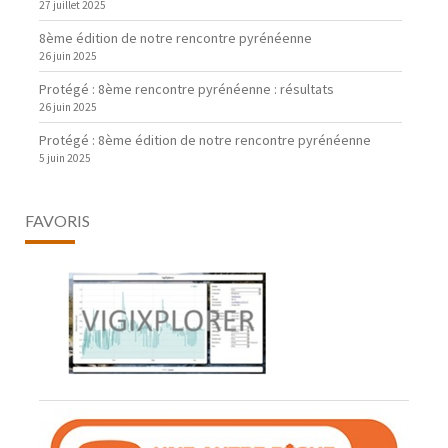
27 juillet 2025
8ème édition de notre rencontre pyrénéenne
26 juin 2025
Protégé : 8ème rencontre pyrénéenne : résultats
26 juin 2025
Protégé : 8ème édition de notre rencontre pyrénéenne
5 juin 2025
FAVORIS