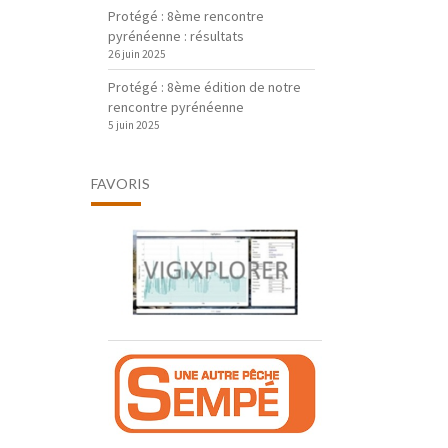
Protégé : 8ème rencontre
pyrénéenne : résultats
26 juin 2025
Protégé : 8ème édition de notre
rencontre pyrénéenne
5 juin 2025
FAVORIS