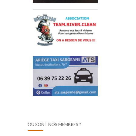
OÙ SONT NOS MEMBRES ?