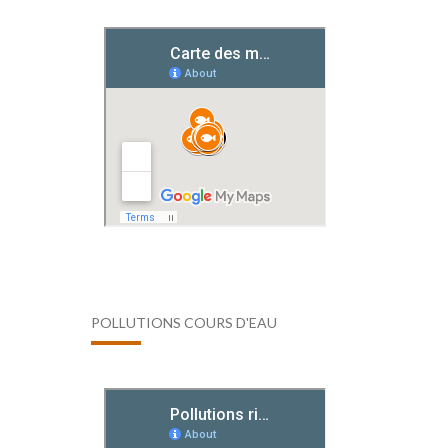
POLLUTIONS COURS D'EAU