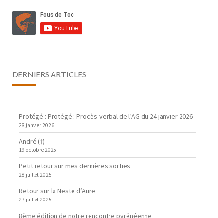
DERNIERS ARTICLES
Protégé : Protégé : Procès-verbal de l’AG du 24 janvier 2026
28 janvier 2026
André (†)
19 octobre 2025
Petit retour sur mes dernières sorties
28 juillet 2025
Retour sur la Neste d’Aure
27 juillet 2025
8ème édition de notre rencontre pyrénéenne