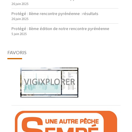
26 juin 2025
Protégé : 8ème rencontre pyrénéenne : résultats
26 juin 2025
Protégé : 8ème édition de notre rencontre pyrénéenne
5 juin 2025
FAVORIS