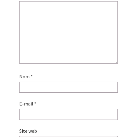
Nom
*
E-mail
*
Site web