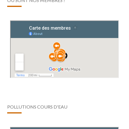
OÙ SONT NOS MEMBRES ?
POLLUTIONS COURS D'EAU