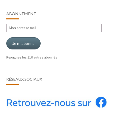
ABONNEMENT
Mon
adresse
mail
Je m'abonne
Rejoignez les 110 autres abonnés
RÉSEAUX SOCIAUX