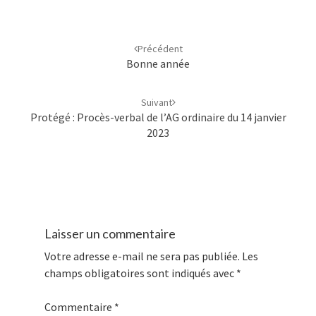
Navigation
d'article
Précédent
Bonne année
Suivant
Protégé : Procès-verbal de l’AG ordinaire du 14 janvier
2023
Laisser un commentaire
Votre adresse e-mail ne sera pas publiée.
Les
champs obligatoires sont indiqués avec
*
Commentaire
*