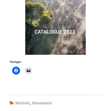
Partager :
Matériel
,
Nouveautés