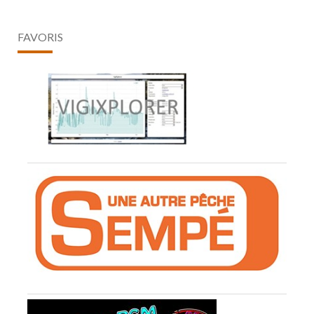
FAVORIS