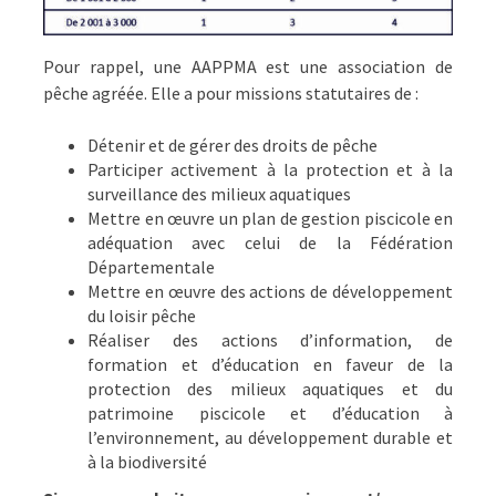
Pour rappel, une AAPPMA est une association de
pêche agréée. Elle a pour missions statutaires de :
Détenir et de gérer des droits de pêche
Participer activement à la protection et à la
surveillance des milieux aquatiques
Mettre en œuvre un plan de gestion piscicole en
adéquation avec celui de la Fédération
Départementale
Mettre en œuvre des actions de développement
du loisir pêche
Réaliser des actions d’information, de
formation et d’éducation en faveur de la
protection des milieux aquatiques et du
patrimoine piscicole et d’éducation à
l’environnement, au développement durable et
à la biodiversité