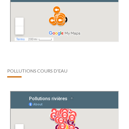
POLLUTIONS COURS D'EAU