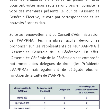
pourront voter mais seuls seront pris en compte le
vote des membres présents le jour de l’Assemblée
Générale Élective, le vote par correspondance et les
pouvoirs étant exclus.
Suite au renouvellement du Conseil d’Administration
de l’AAPPMA, les membres actifs devront se
prononcer sur les représentants de leur AAPPMA à
l’Assemblée Générale de la Fédération. En effet,
l’Assemblée Générale de la Fédération est composée
notamment des délégués de droit (les Présidents
d’AAPPMA) mais également de délégués élus en
fonction de la taille de l’AAPPMA.