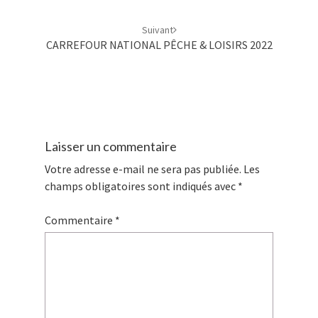
Suivant
CARREFOUR NATIONAL PÊCHE & LOISIRS 2022
Laisser un commentaire
Votre adresse e-mail ne sera pas publiée.
Les
champs obligatoires sont indiqués avec
*
Commentaire
*