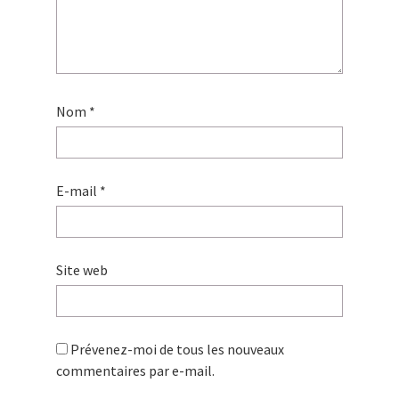
Nom
*
E-mail
*
Site web
Prévenez-moi de tous les nouveaux
commentaires par e-mail.