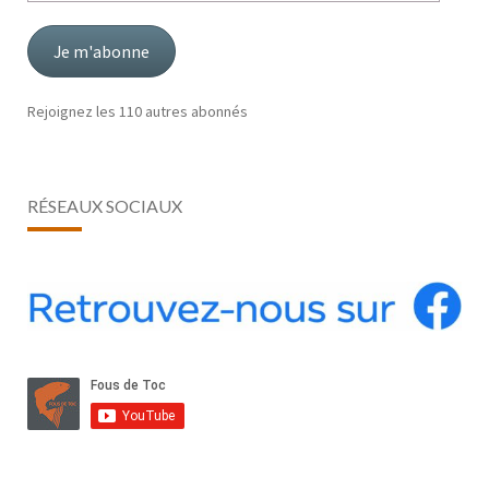
mail
Je m'abonne
Rejoignez les 110 autres abonnés
RÉSEAUX SOCIAUX