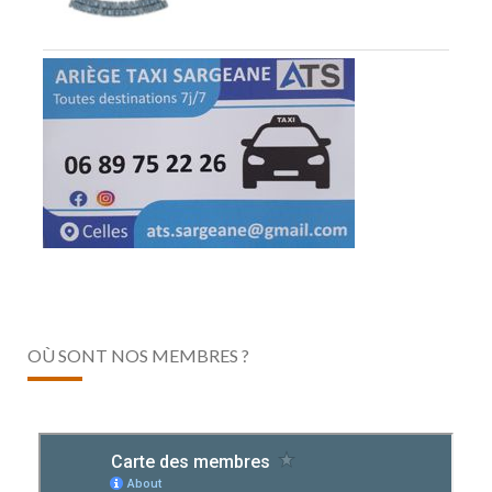
OÙ SONT NOS MEMBRES ?