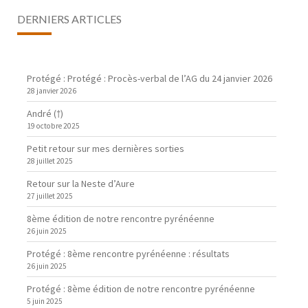
DERNIERS ARTICLES
Protégé : Protégé : Procès-verbal de l’AG du 24 janvier 2026
28 janvier 2026
André (†)
19 octobre 2025
Petit retour sur mes dernières sorties
28 juillet 2025
Retour sur la Neste d’Aure
27 juillet 2025
8ème édition de notre rencontre pyrénéenne
26 juin 2025
Protégé : 8ème rencontre pyrénéenne : résultats
26 juin 2025
Protégé : 8ème édition de notre rencontre pyrénéenne
5 juin 2025