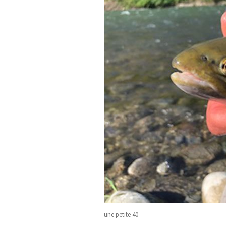
une petite 40