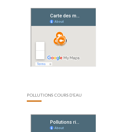
POLLUTIONS COURS D'EAU