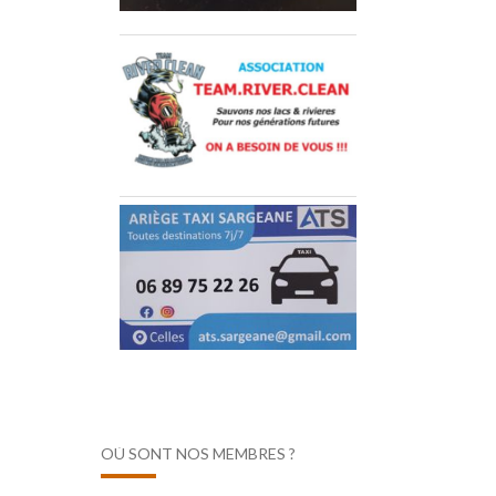
OÙ SONT NOS MEMBRES ?