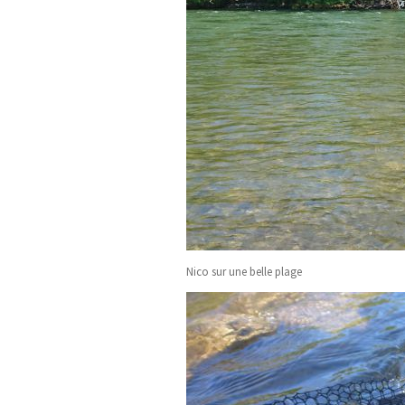
Nico sur une belle plage