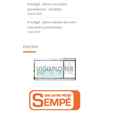
Protégé : 8ème rencontre
pyrénéenne : résultats
26 juin 2025
Protégé : 8ème édition de notre
rencontre pyrénéenne
5 juin 2025
FAVORIS