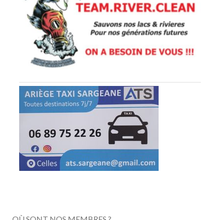
OÙ SONT NOS MEMBRES ?