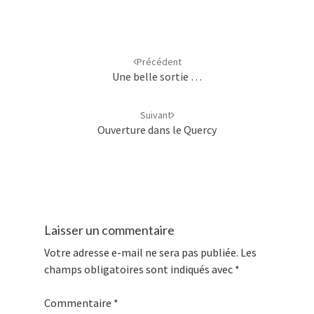
Navigation
d'article
Précédent
Une belle sortie …
Suivant
Ouverture dans le Quercy
Laisser un commentaire
Votre adresse e-mail ne sera pas publiée.
Les
champs obligatoires sont indiqués avec
*
Commentaire
*