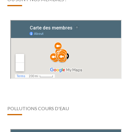
POLLUTIONS COURS D'EAU