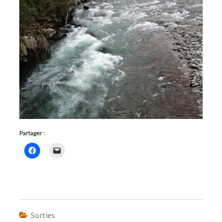
Partager :
Sorties