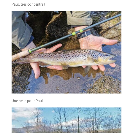
Paul, très concentré !
Une belle pour Paul