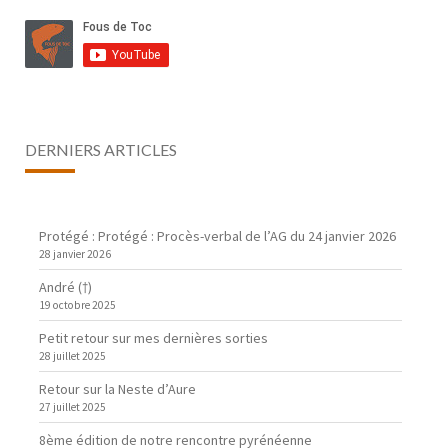
DERNIERS ARTICLES
Protégé : Protégé : Procès-verbal de l’AG du 24 janvier 2026
28 janvier 2026
André (†)
19 octobre 2025
Petit retour sur mes dernières sorties
28 juillet 2025
Retour sur la Neste d’Aure
27 juillet 2025
8ème édition de notre rencontre pyrénéenne