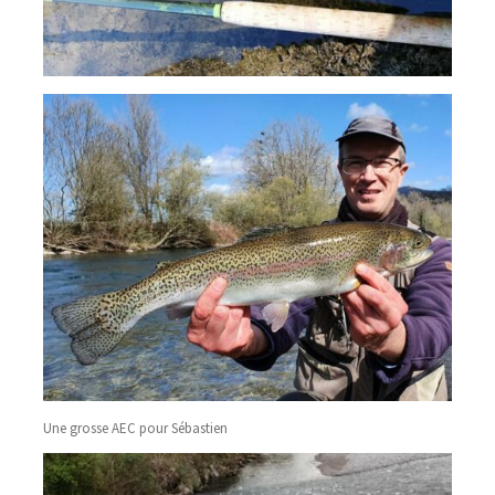
Une grosse AEC pour Sébastien