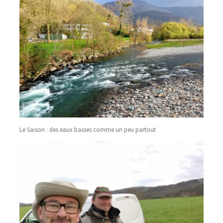
Le Saison : des eaux basses comme un peu partout