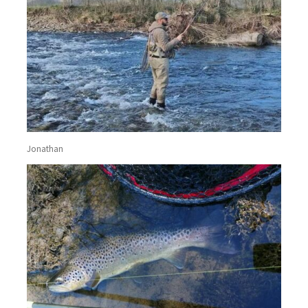
Jonathan