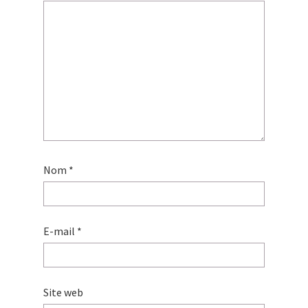
Nom
*
E-mail
*
Site web