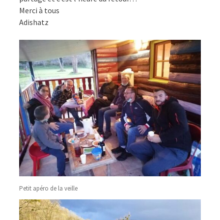
Merci à tous
Adishatz
Petit apéro de la veille