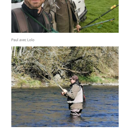
Paul avec Lolo