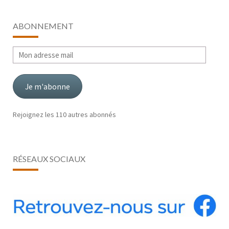
ABONNEMENT
Mon
adresse
mail
Je m'abonne
Rejoignez les 110 autres abonnés
RÉSEAUX SOCIAUX