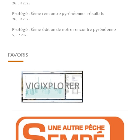
26 juin 2025
Protégé : 8ème rencontre pyrénéenne : résultats
26 juin 2025
Protégé : 8ème édition de notre rencontre pyrénéenne
5 juin 2025
FAVORIS