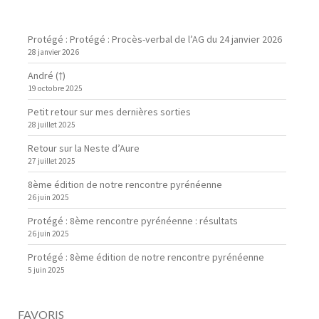
Protégé : Protégé : Procès-verbal de l’AG du 24 janvier 2026
28 janvier 2026
André (†)
19 octobre 2025
Petit retour sur mes dernières sorties
28 juillet 2025
Retour sur la Neste d’Aure
27 juillet 2025
8ème édition de notre rencontre pyrénéenne
26 juin 2025
Protégé : 8ème rencontre pyrénéenne : résultats
26 juin 2025
Protégé : 8ème édition de notre rencontre pyrénéenne
5 juin 2025
FAVORIS