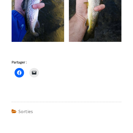
Partager :
Sorties
Navigation