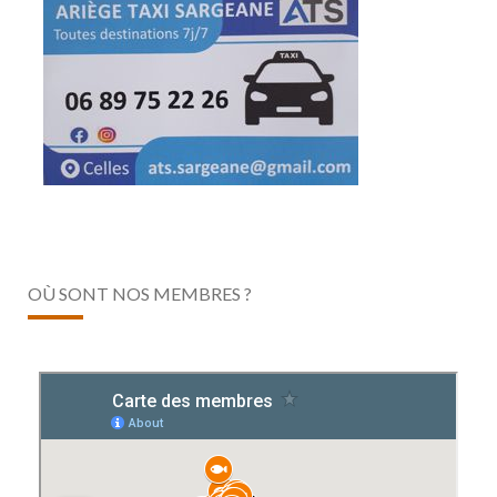
OÙ SONT NOS MEMBRES ?