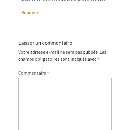
Répondre
Laisser un commentaire
Votre adresse e-mail ne sera pas publiée.
Les
champs obligatoires sont indiqués avec
*
Commentaire
*