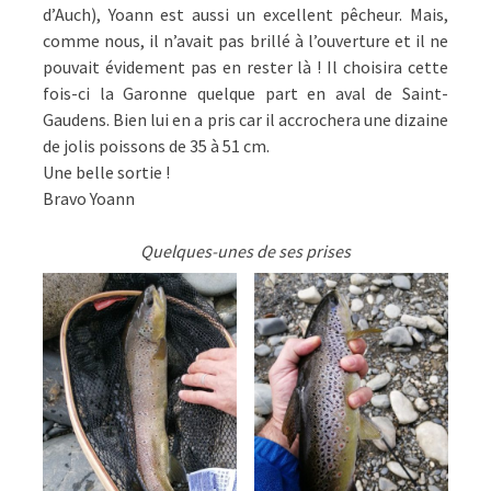
d’Auch), Yoann est aussi un excellent pêcheur. Mais,
comme nous, il n’avait pas brillé à l’ouverture et il ne
pouvait évidement pas en rester là ! Il choisira cette
fois-ci la Garonne quelque part en aval de Saint-
Gaudens. Bien lui en a pris car il accrochera une dizaine
de jolis poissons de 35 à 51 cm.
Une belle sortie !
Bravo Yoann
Quelques-unes de ses prises