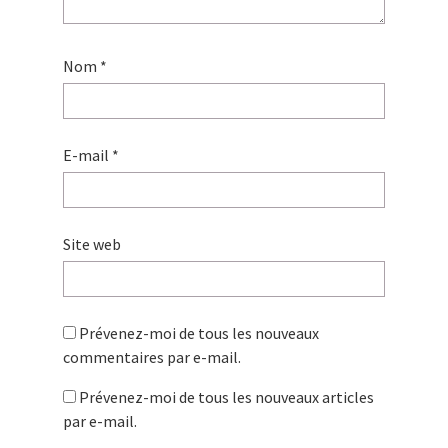
Nom
*
E-mail
*
Site web
Prévenez-moi de tous les nouveaux
commentaires par e-mail.
Prévenez-moi de tous les nouveaux articles
par e-mail.