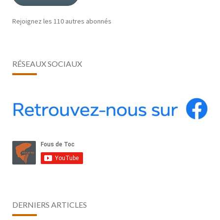
Rejoignez les 110 autres abonnés
RÉSEAUX SOCIAUX
DERNIERS ARTICLES