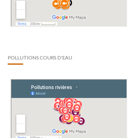
POLLUTIONS COURS D'EAU