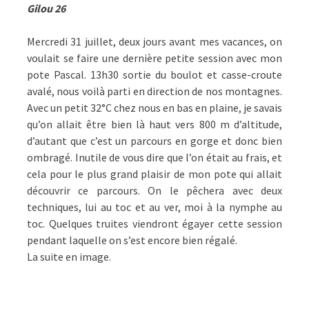
Gilou 26
Mercredi 31 juillet, deux jours avant mes vacances, on
voulait se faire une dernière petite session avec mon
pote Pascal. 13h30 sortie du boulot et casse-croute
avalé, nous voilà parti en direction de nos montagnes.
Avec un petit 32°C chez nous en bas en plaine, je savais
qu’on allait être bien là haut vers 800 m d’altitude,
d’autant que c’est un parcours en gorge et donc bien
ombragé. Inutile de vous dire que l’on était au frais, et
cela pour le plus grand plaisir de mon pote qui allait
découvrir ce parcours. On le pêchera avec deux
techniques, lui au toc et au ver, moi à la nymphe au
toc. Quelques truites viendront égayer cette session
pendant laquelle on s’est encore bien régalé.
La suite en image.