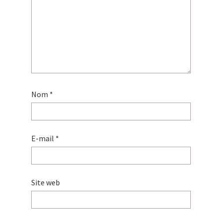
Nom
*
E-mail
*
Site web