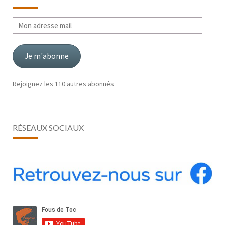
Mon
adresse
mail
Je m'abonne
Rejoignez les 110 autres abonnés
RÉSEAUX SOCIAUX