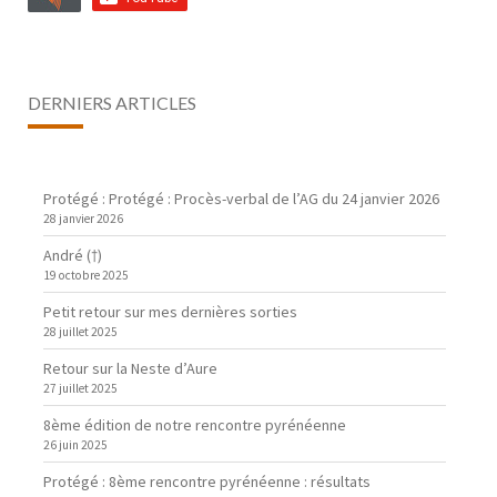
DERNIERS ARTICLES
Protégé : Protégé : Procès-verbal de l’AG du 24 janvier 2026
28 janvier 2026
André (†)
19 octobre 2025
Petit retour sur mes dernières sorties
28 juillet 2025
Retour sur la Neste d’Aure
27 juillet 2025
8ème édition de notre rencontre pyrénéenne
26 juin 2025
Protégé : 8ème rencontre pyrénéenne : résultats