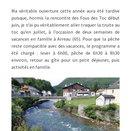
Ma véritable ouverture cette année aura été tardive
puisque, hormis la rencontre des Fous des Toc début
juin, je n’ai pu véritablement aller traquer la truite au
toc qu’en juillet, à l’occasion de deux semaines de
vacances en famille à Arreau (65). Pour que la pêche
reste compatible avec des vacances, le programme a
été chargé : lever à 6h00, pêche de 6h30 à 8h30
environ, retour au gîte pour un petit déjeuner, puis
activités en famille.