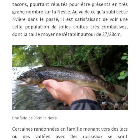
tacons, pourtant réputés pour être présents en très
grand nombre sur la Neste. Au vu de ce qu’a subi cette
rivière dans le passé, il est satisfaisant de voir une
telle population de jolies truites très combatives,
dont la taille moyenne s’établit autour de 27/28cm.
Une fario de 30cm la Neste
Certaines randonnées en famille menant vers des lacs
ou des vallées avec des ruisseaux se sont