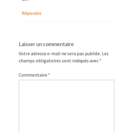
Répondre
Laisser un commentaire
Votre adresse e-mail ne sera pas publiée.
Les
champs obligatoires sont indiqués avec
*
Commentaire
*