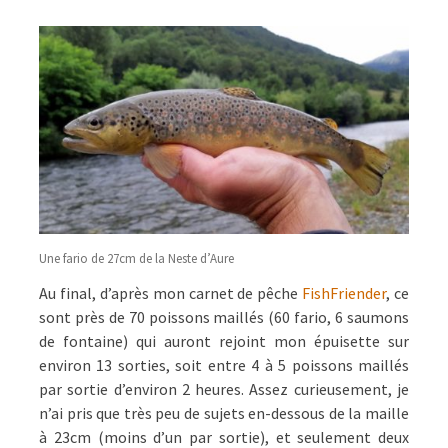
Une fario de 27cm de la Neste d’Aure
Au final, d’après mon carnet de pêche
FishFriender
, ce
sont près de 70 poissons maillés (60 fario, 6 saumons
de fontaine) qui auront rejoint mon épuisette sur
environ 13 sorties, soit entre 4 à 5 poissons maillés
par sortie d’environ 2 heures. Assez curieusement, je
n’ai pris que très peu de sujets en-dessous de la maille
à 23cm (moins d’un par sortie), et seulement deux