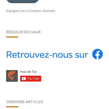
Rejoignez les 110 autres abonnés
RÉSEAUX SOCIAUX
DERNIERS ARTICLES