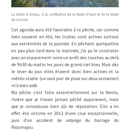
La Neste à Arreau, à la confluence de la Neste d’Aure et de la Neste
du Louron
Cet agenda aura été favorable à la pêche, car comme
bien souvent en été, les truites sont actives surtout
aux extrémités de la journée. En pêchant quelquefois
en peu plus tard dans la matinée, j’ai pu le constater
avec un espacement voire un arrêt des touches au delà
de 9h30 du matin les jours de grand ciel bleu. Mais dès
le lever du jour elles étaient donc bien actives et la
météo stable (un seul jour de pluie sur deux semaines)
m’a bien aidé.
Ma pêche s’est faite essentiellement sur la Neste,
rivière que je n’avais jamais pêché auparavant, mais
que je connaissais bien sûr de réputation. Elle a en
effet été victime en 2013 d’une crue exceptionnelle,
puis d’un accident de vidange du barrage du
Rioumajou.