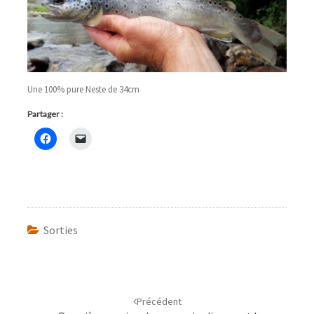
Une 100% pure Neste de 34cm
Partager :
Sorties
Navigation
d'article
Précédent