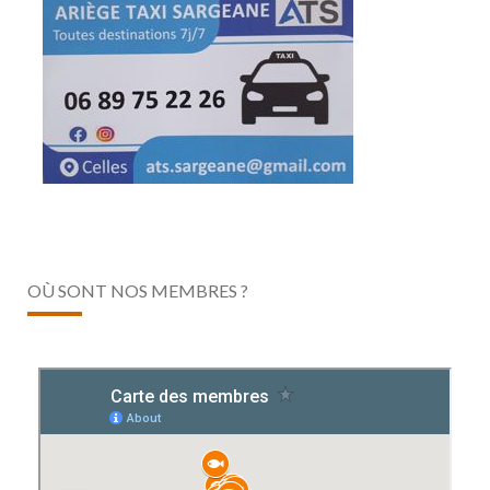
OÙ SONT NOS MEMBRES ?