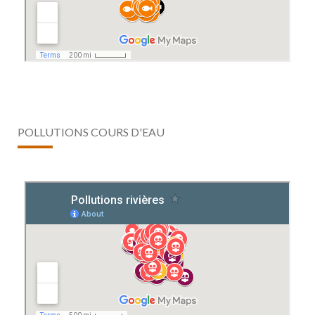
POLLUTIONS COURS D'EAU