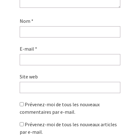
Nom
*
E-mail
*
Site web
Prévenez-moi de tous les nouveaux
commentaires par e-mail.
Prévenez-moi de tous les nouveaux articles
par e-mail.