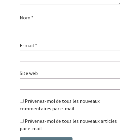
Nom
*
E-mail
*
Site web
Prévenez-moi de tous les nouveaux
commentaires par e-mail.
Prévenez-moi de tous les nouveaux articles
par e-mail.