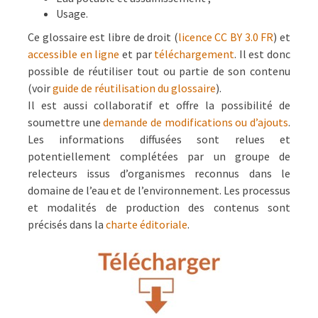
Usage.
Ce glossaire est libre de droit (
licence CC BY 3.0 FR
) et
accessible en ligne
et par
téléchargement
. Il est donc
possible de réutiliser tout ou partie de son contenu
(voir
guide de réutilisation du glossaire
).
Il est aussi collaboratif et offre la possibilité de
soumettre une
demande de modifications ou d’ajouts
.
Les informations diffusées sont relues et
potentiellement complétées par un groupe de
relecteurs issus d’organismes reconnus dans le
domaine de l’eau et de l’environnement. Les processus
et modalités de production des contenus sont
précisés dans la
charte éditoriale
.