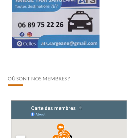
OÙ SONT NOS MEMBRES ?