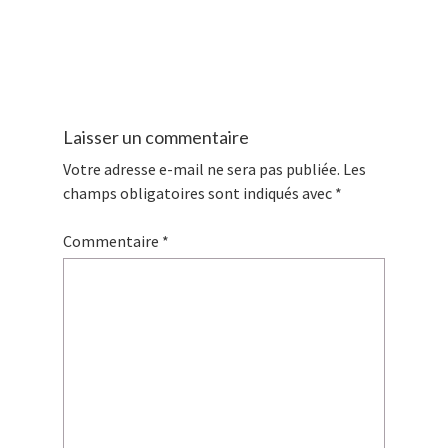
Laisser un commentaire
Votre adresse e-mail ne sera pas publiée.
Les
champs obligatoires sont indiqués avec
*
Commentaire
*