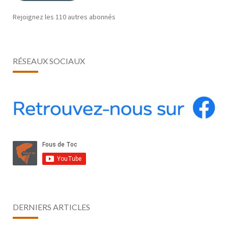
Rejoignez les 110 autres abonnés
RÉSEAUX SOCIAUX
DERNIERS ARTICLES