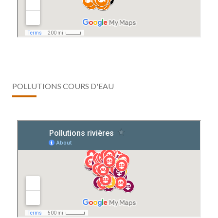
POLLUTIONS COURS D'EAU