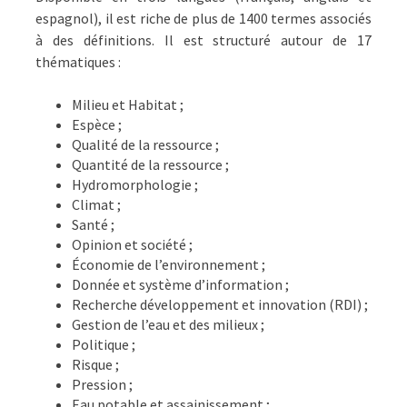
espagnol), il est riche de plus de 1400 termes associés
à des définitions. Il est structuré autour de 17
thématiques :
Milieu et Habitat ;
Espèce ;
Qualité de la ressource ;
Quantité de la ressource ;
Hydromorphologie ;
Climat ;
Santé ;
Opinion et société ;
Économie de l’environnement ;
Donnée et système d’information ;
Recherche développement et innovation (RDI) ;
Gestion de l’eau et des milieux ;
Politique ;
Risque ;
Pression ;
Eau potable et assainissement ;