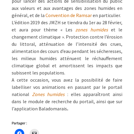
pour lancer des actions de sensibilisation du public
aux valeurs et aux avantages des zones humides en
général, et de la
Convention de Ramsar
en particulier.
L’édition 2019 des JMZH se tiendra du 1er au 28 février,
et aura pour thème « Les
zones humides
et le
changement climatique ». Protection contre l’érosion
du littoral, atténuation de l’intensité des crues,
alimentation des cours d’eau pendant les sécheresses,
les milieux humides atténuent le réchauffement
climatique global et amortissent les impacts que
subissent les populations.
A cette occasion, vous avez la possibilité de faire
labelliser vos animations en passant par le portail
national
Zones humides
: elles apparaîtront ainsi
dans le module de recherche du portail, ainsi que sur
l’application Baladomarais
.
Partager :