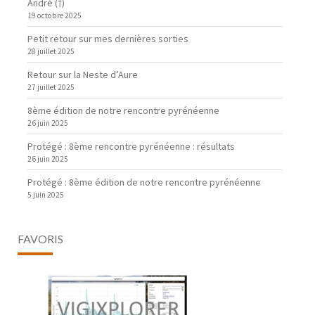
André (†)
19 octobre 2025
Petit retour sur mes dernières sorties
28 juillet 2025
Retour sur la Neste d’Aure
27 juillet 2025
8ème édition de notre rencontre pyrénéenne
26 juin 2025
Protégé : 8ème rencontre pyrénéenne : résultats
26 juin 2025
Protégé : 8ème édition de notre rencontre pyrénéenne
5 juin 2025
FAVORIS