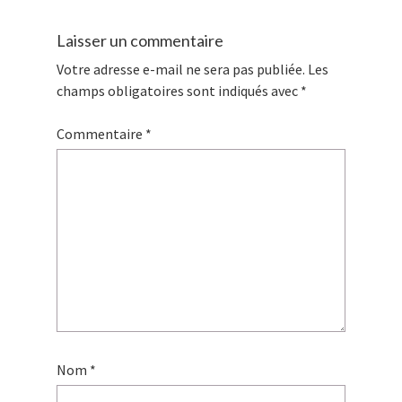
Laisser un commentaire
Votre adresse e-mail ne sera pas publiée.
Les
champs obligatoires sont indiqués avec
*
Commentaire
*
Nom
*