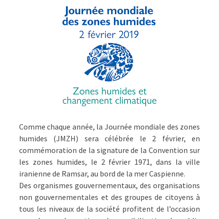
Comme chaque année, la Journée mondiale des zones
humides (JMZH) sera célébrée le 2 février, en
commémoration de la signature de la Convention sur
les zones humides, le 2 février 1971, dans la ville
iranienne de Ramsar, au bord de la mer Caspienne.
Des organismes gouvernementaux, des organisations
non gouvernementales et des groupes de citoyens à
tous les niveaux de la société profitent de l’occasion