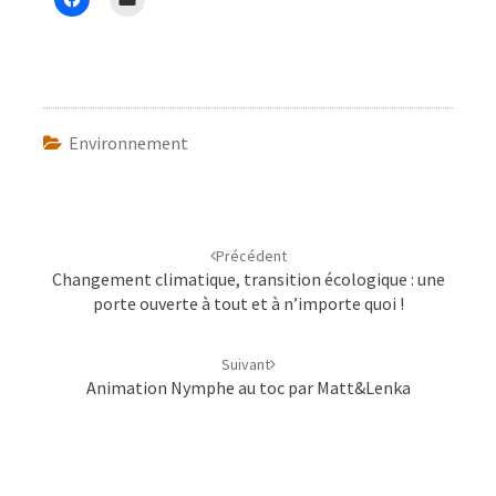
Environnement
Navigation
d'article
Précédent
Changement climatique, transition écologique : une
porte ouverte à tout et à n’importe quoi !
Suivant
Animation Nymphe au toc par Matt&Lenka