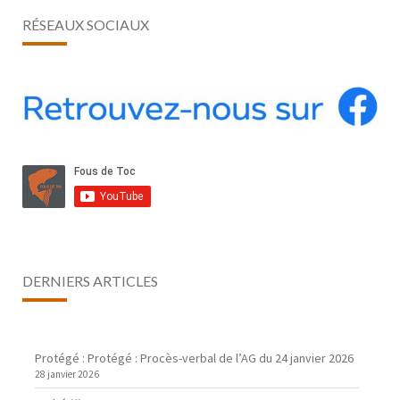
RÉSEAUX SOCIAUX
DERNIERS ARTICLES
Protégé : Protégé : Procès-verbal de l’AG du 24 janvier 2026
28 janvier 2026