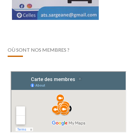
OÙ SONT NOS MEMBRES ?