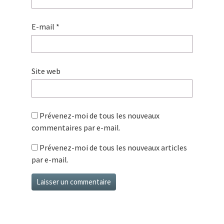
E-mail
*
Site web
Prévenez-moi de tous les nouveaux
commentaires par e-mail.
Prévenez-moi de tous les nouveaux articles
par e-mail.