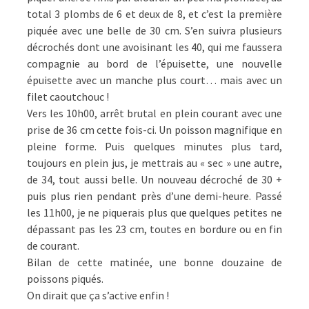
total 3 plombs de 6 et deux de 8, et c’est la première
piquée avec une belle de 30 cm. S’en suivra plusieurs
décrochés dont une avoisinant les 40, qui me faussera
compagnie au bord de l’épuisette, une nouvelle
épuisette avec un manche plus court… mais avec un
filet caoutchouc !
Vers les 10h00, arrêt brutal en plein courant avec une
prise de 36 cm cette fois-ci. Un poisson magnifique en
pleine forme. Puis quelques minutes plus tard,
toujours en plein jus, je mettrais au « sec » une autre,
de 34, tout aussi belle. Un nouveau décroché de 30 +
puis plus rien pendant près d’une demi-heure. Passé
les 11h00, je ne piquerais plus que quelques petites ne
dépassant pas les 23 cm, toutes en bordure ou en fin
de courant.
Bilan de cette matinée, une bonne douzaine de
poissons piqués.
On dirait que ça s’active enfin !