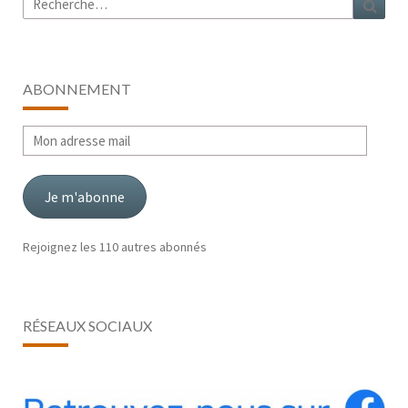
ABONNEMENT
Mon
adresse
mail
Je m'abonne
Rejoignez les 110 autres abonnés
RÉSEAUX SOCIAUX