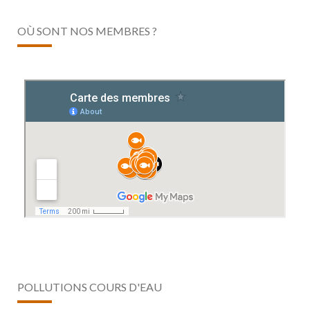
OÙ SONT NOS MEMBRES ?
POLLUTIONS COURS D'EAU