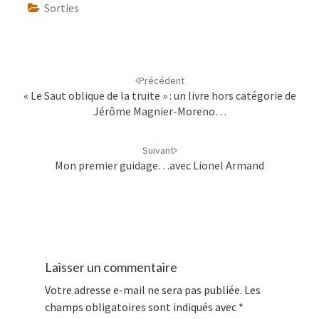
Sorties
Navigation
d'article
Précédent
« Le Saut oblique de la truite » : un livre hors catégorie de
Jérôme Magnier-Moreno…
Suivant
Mon premier guidage…avec Lionel Armand
Laisser un commentaire
Votre adresse e-mail ne sera pas publiée.
Les
champs obligatoires sont indiqués avec
*