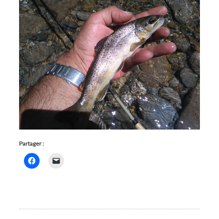
Partager :