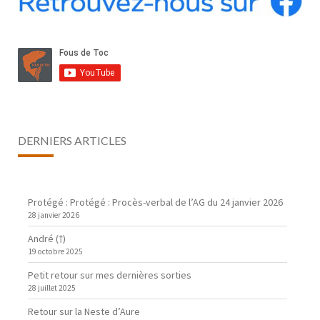
DERNIERS ARTICLES
Protégé : Protégé : Procès-verbal de l’AG du 24 janvier 2026
28 janvier 2026
André (†)
19 octobre 2025
Petit retour sur mes dernières sorties
28 juillet 2025
Retour sur la Neste d’Aure