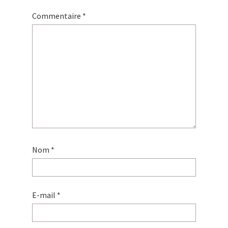
Commentaire
*
Nom
*
E-mail
*