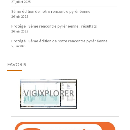
27 juillet 2025
8ème édition de notre rencontre pyrénéenne
26 juin 2025
Protégé : 8ème rencontre pyrénéenne : résultats
26 juin 2025
Protégé : 8ème édition de notre rencontre pyrénéenne
5 juin 2025
FAVORIS