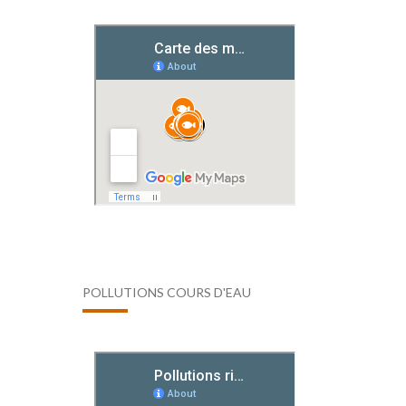
POLLUTIONS COURS D'EAU