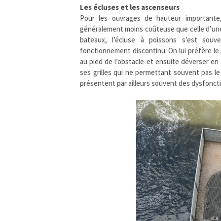
Les écluses et les ascenseurs
Pour les ouvrages de hauteur importante, 
généralement moins coûteuse que celle d’une 
bateaux, l’écluse à poissons s’est souve
fonctionnement discontinu. On lui préfère le 
au pied de l’obstacle et ensuite déverser en
ses grilles qui ne permettant souvent pas 
présentent par ailleurs souvent des dysfonct