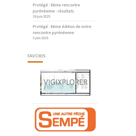
Protégé : 8ème rencontre
pyrénéenne : résultats
26 juin 2025
Protégé : 8ème édition de notre
rencontre pyrénéenne
5 juin 2025
FAVORIS