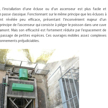
l’installation d’une écluse ou d’un ascenseur est plus facile et
passe classique. Fonctionnant sur le même principe que les écluses à
nt révélée peu efficace, présentant l’inconvénient majeur d’un
principe de l’ascenseur qui consiste à piéger le poisson dans une cuve
 amont. Mais son efficacité est fortement réduite par l’espacement de
le passage de petites espèces. Ces ouvrages mobiles assez complexes
ionnements préjudiciables.