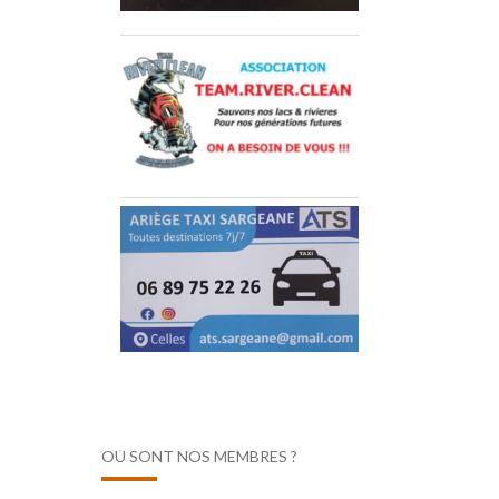
OÙ SONT NOS MEMBRES ?