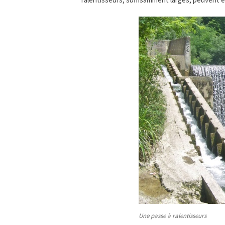
Une passe à ralentisseurs