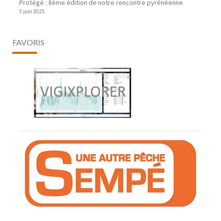
Protégé : 8ème édition de notre rencontre pyrénéenne
5 juin 2025
FAVORIS