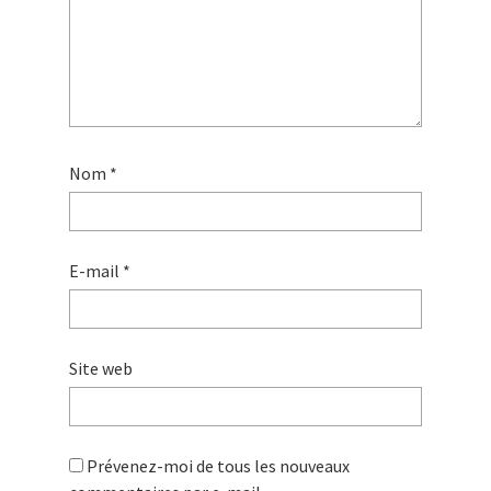
Nom
*
E-mail
*
Site web
Prévenez-moi de tous les nouveaux