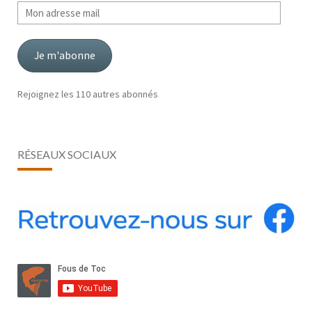
Mon
adresse
mail
Je m'abonne
Rejoignez les 110 autres abonnés
RÉSEAUX SOCIAUX