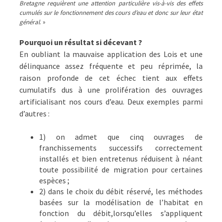
Bretagne requièrent une attention particulière vis-à-vis des effets
cumulés sur le fonctionnement des cours d’eau et donc sur leur état
général
. »
Pourquoi un résultat si décevant ?
En oubliant la mauvaise application des Lois et une
délinquance assez fréquente et peu réprimée, la
raison profonde de cet échec tient aux effets
cumulatifs dus à une prolifération des ouvrages
artificialisant nos cours d’eau. Deux exemples parmi
d’autres :
1) on admet que cinq ouvrages de
franchissements successifs correctement
installés et bien entretenus réduisent à néant
toute possibilité de migration pour certaines
espèces ;
2) dans le choix du débit réservé, les méthodes
basées sur la modélisation de l’habitat en
fonction du débit,lorsqu’elles s’appliquent