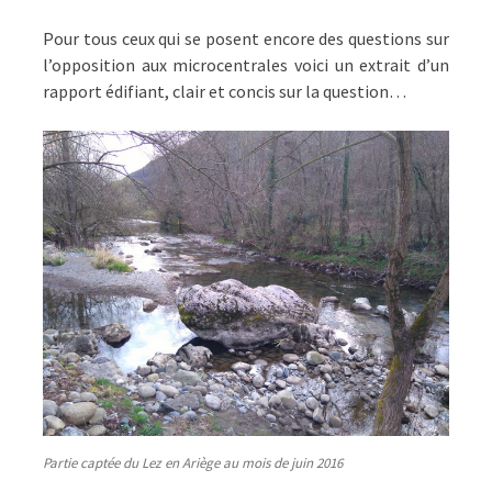
Pour tous ceux qui se posent encore des questions sur
l’opposition aux microcentrales voici un extrait d’un
rapport édifiant, clair et concis sur la question…
Partie captée du Lez en Ariège au mois de juin 2016