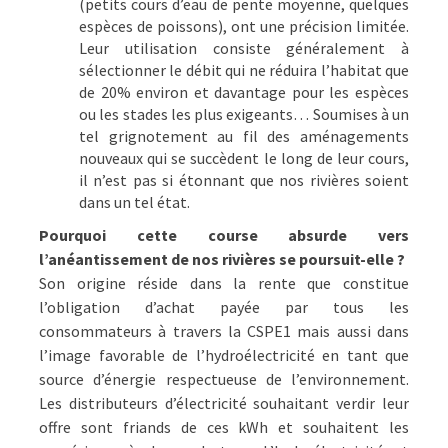
(petits cours d’eau de pente moyenne, quelques
espèces de poissons), ont une précision limitée.
Leur utilisation consiste généralement à
sélectionner le débit qui ne réduira l’habitat que
de 20% environ et davantage pour les espèces
ou les stades les plus exigeants… Soumises à un
tel grignotement au fil des aménagements
nouveaux qui se succèdent le long de leur cours,
il n’est pas si étonnant que nos rivières soient
dans un tel état.
Pourquoi cette course absurde vers
l’anéantissement de nos rivières se poursuit-elle ?
Son origine réside dans la rente que constitue
l’obligation d’achat payée par tous les
consommateurs à travers la CSPE1 mais aussi dans
l’image favorable de l’hydroélectricité en tant que
source d’énergie respectueuse de l’environnement.
Les distributeurs d’électricité souhaitant verdir leur
offre sont friands de ces kWh et souhaitent les