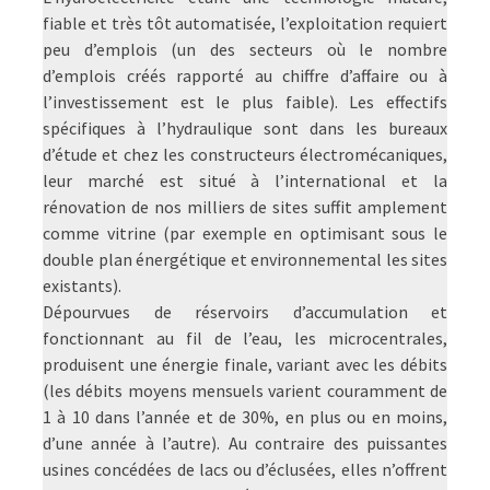
fiable et très tôt automatisée, l’exploitation requiert
peu d’emplois (un des secteurs où le nombre
d’emplois créés rapporté au chiffre d’affaire ou à
l’investissement est le plus faible). Les effectifs
spécifiques à l’hydraulique sont dans les bureaux
d’étude et chez les constructeurs électromécaniques,
leur marché est situé à l’international et la
rénovation de nos milliers de sites suffit amplement
comme vitrine (par exemple en optimisant sous le
double plan énergétique et environnemental les sites
existants).
Dépourvues de réservoirs d’accumulation et
fonctionnant au fil de l’eau, les microcentrales,
produisent une énergie finale, variant avec les débits
(les débits moyens mensuels varient couramment de
1 à 10 dans l’année et de 30%, en plus ou en moins,
d’une année à l’autre). Au contraire des puissantes
usines concédées de lacs ou d’éclusées, elles n’offrent