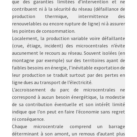
que des garanties limitées d’intervention et ne
contribuent ni à la sécurité du réseau (défaillance de
production thermique, intermittence des
renouvelables ou encore rupture de ligne) ni à assurer
les pointes de consommation.
Localement, la production variable voire défaillante
(crue, étiage, incident) des microcentrales n’évite
aucunement le recours au réseau. Souvent isolées (en
montagne par exemple) sur des territoires ayant de
faibles besoins en énergie, l’inévitable exportation de
leur production se traduit surtout par des pertes en
ligne dues au transport de l’électricité.
L’accroissement du parc de microcentrales ne
correspond à aucun besoin énergétique, la modestie
de sa contribution éventuelle et son intérêt limité
indique que l’on peut en faire l’économie sans regret
ni conséquence.
Chaque microcentrale comprend un barrage
déterminant à son amont, un remous d’autant plus