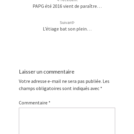
PAPG été 2016 vient de paraître…
Suivant
L’étiage bat son plein…
Laisser un commentaire
Votre adresse e-mail ne sera pas publiée.
Les
champs obligatoires sont indiqués avec
*
Commentaire
*