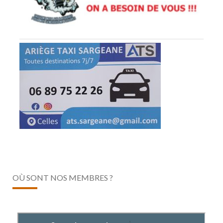
OÙ SONT NOS MEMBRES ?