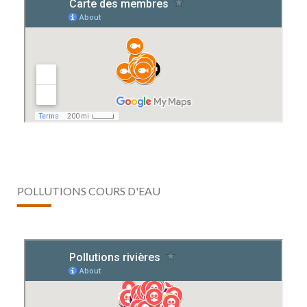
POLLUTIONS COURS D'EAU