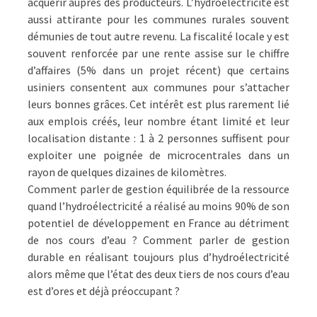
acquérir auprès des producteurs. L’hydroélectricité est
aussi attirante pour les communes rurales souvent
démunies de tout autre revenu. La fiscalité locale y est
souvent renforcée par une rente assise sur le chiffre
d’affaires (5% dans un projet récent) que certains
usiniers consentent aux communes pour s’attacher
leurs bonnes grâces. Cet intérêt est plus rarement lié
aux emplois créés, leur nombre étant limité et leur
localisation distante : 1 à 2 personnes suffisent pour
exploiter une poignée de microcentrales dans un
rayon de quelques dizaines de kilomètres.
Comment parler de gestion équilibrée de la ressource
quand l’hydroélectricité a réalisé au moins 90% de son
potentiel de développement en France au détriment
de nos cours d’eau ? Comment parler de gestion
durable en réalisant toujours plus d’hydroélectricité
alors même que l’état des deux tiers de nos cours d’eau
est d’ores et déjà préoccupant ?