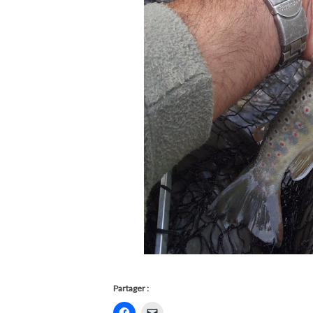
Partager :