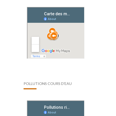
POLLUTIONS COURS D'EAU