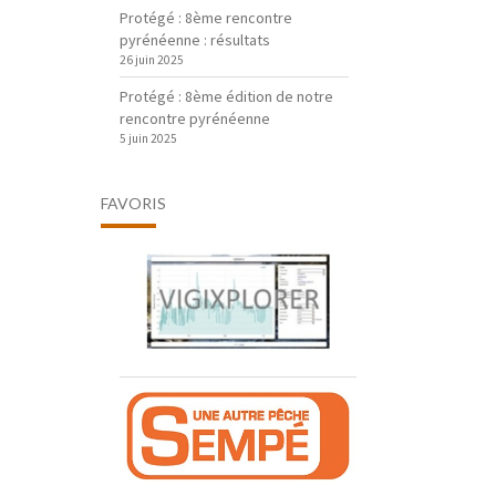
Protégé : 8ème rencontre
pyrénéenne : résultats
26 juin 2025
Protégé : 8ème édition de notre
rencontre pyrénéenne
5 juin 2025
FAVORIS