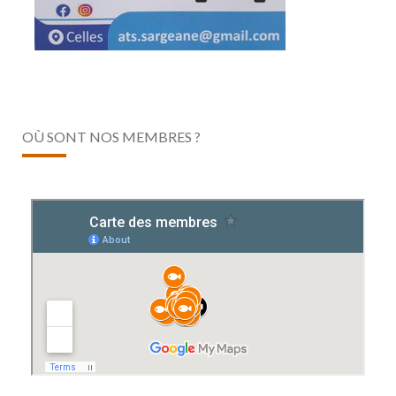
OÙ SONT NOS MEMBRES ?