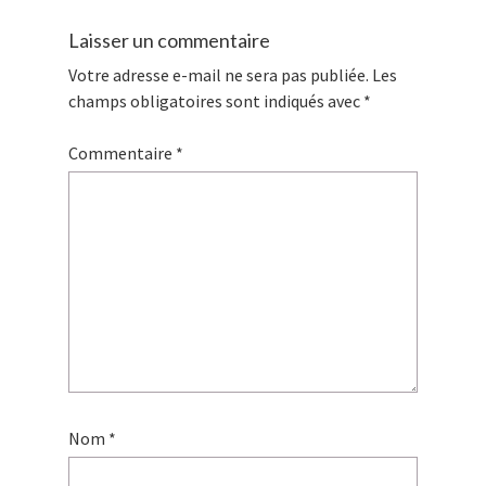
Laisser un commentaire
Votre adresse e-mail ne sera pas publiée.
Les
champs obligatoires sont indiqués avec
*
Commentaire
*
Nom
*