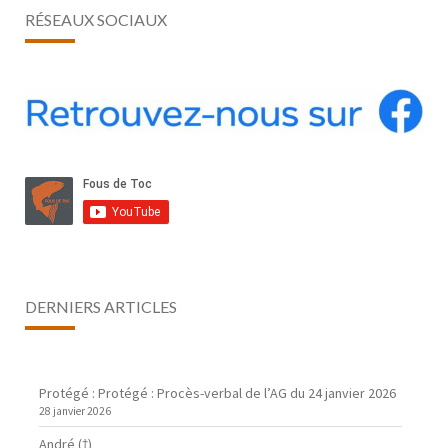
RÉSEAUX SOCIAUX
DERNIERS ARTICLES
Protégé : Protégé : Procès-verbal de l’AG du 24 janvier 2026
28 janvier 2026
André (†)