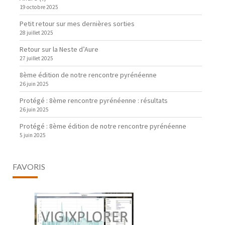
19 octobre 2025
Petit retour sur mes dernières sorties
28 juillet 2025
Retour sur la Neste d’Aure
27 juillet 2025
8ème édition de notre rencontre pyrénéenne
26 juin 2025
Protégé : 8ème rencontre pyrénéenne : résultats
26 juin 2025
Protégé : 8ème édition de notre rencontre pyrénéenne
5 juin 2025
FAVORIS