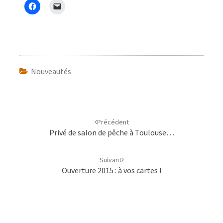
Nouveautés
Navigation
d'article
Précédent
Privé de salon de pêche à Toulouse…
Suivant
Ouverture 2015 : à vos cartes !