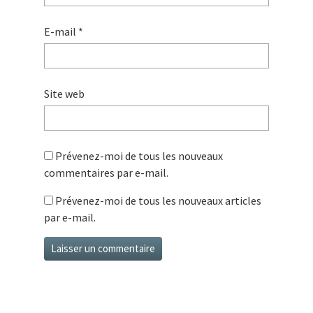
E-mail
*
Site web
Prévenez-moi de tous les nouveaux
commentaires par e-mail.
Prévenez-moi de tous les nouveaux articles
par e-mail.