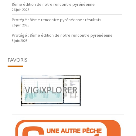
8ème édition de notre rencontre pyrénéenne
26 juin 2025
Protégé : 8ème rencontre pyrénéenne : résultats
26 juin 2025
Protégé : 8ème édition de notre rencontre pyrénéenne
5 juin 2025
FAVORIS