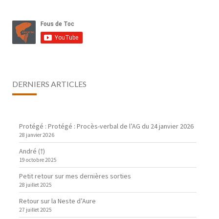
DERNIERS ARTICLES
Protégé : Protégé : Procès-verbal de l’AG du 24 janvier 2026
28 janvier 2026
André (†)
19 octobre 2025
Petit retour sur mes dernières sorties
28 juillet 2025
Retour sur la Neste d’Aure
27 juillet 2025