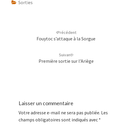
Sorties
Navigation
d'article
Précédent
Fouytoc s’attaque à la Sorgue
Suivant
Première sortie sur l’Ariège
Laisser un commentaire
Votre adresse e-mail ne sera pas publiée.
Les
champs obligatoires sont indiqués avec
*