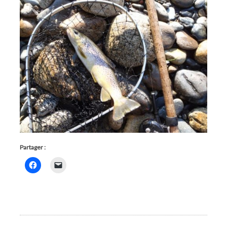
Partager :