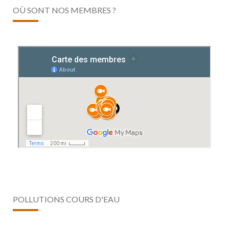
OÙ SONT NOS MEMBRES ?
POLLUTIONS COURS D'EAU