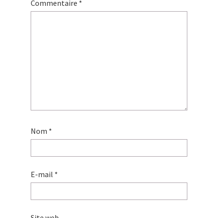
Commentaire
*
Nom
*
E-mail
*
Site web