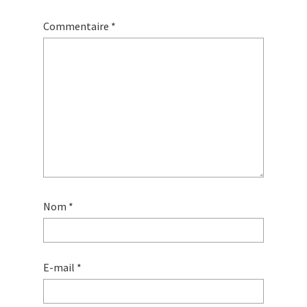
Commentaire
*
Nom
*
E-mail
*