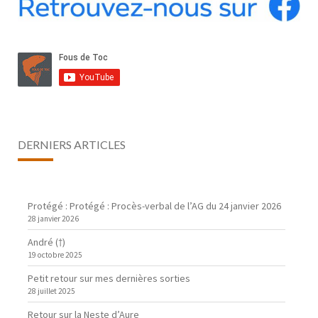
DERNIERS ARTICLES
Protégé : Protégé : Procès-verbal de l’AG du 24 janvier 2026
28 janvier 2026
André (†)
19 octobre 2025
Petit retour sur mes dernières sorties
28 juillet 2025
Retour sur la Neste d’Aure