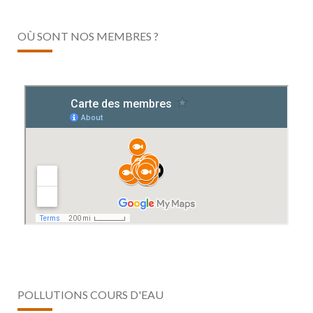
OÙ SONT NOS MEMBRES ?
POLLUTIONS COURS D'EAU