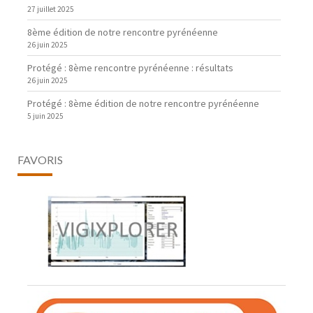
27 juillet 2025
8ème édition de notre rencontre pyrénéenne
26 juin 2025
Protégé : 8ème rencontre pyrénéenne : résultats
26 juin 2025
Protégé : 8ème édition de notre rencontre pyrénéenne
5 juin 2025
FAVORIS