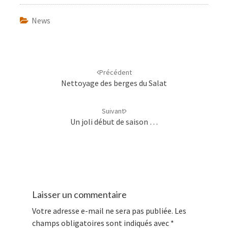
News
Navigation
d'article
Précédent
Nettoyage des berges du Salat
Suivant
Un joli début de saison …
Laisser un commentaire
Votre adresse e-mail ne sera pas publiée.
Les
champs obligatoires sont indiqués avec
*