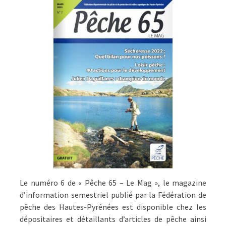
Le numéro 6 de « Pêche 65 – Le Mag », le magazine
d’information semestriel publié par la Fédération de
pêche des Hautes-Pyrénées est disponible chez les
dépositaires et détaillants d’articles de pêche ainsi