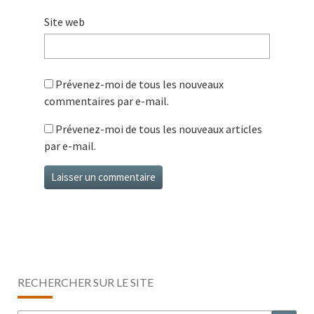
Site web
Prévenez-moi de tous les nouveaux
commentaires par e-mail.
Prévenez-moi de tous les nouveaux articles
par e-mail.
RECHERCHER SUR LE SITE