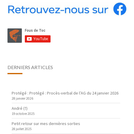
DERNIERS ARTICLES
Protégé : Protégé : Procès-verbal de l’AG du 24 janvier 2026
28 janvier 2026
André (†)
19 octobre 2025
Petit retour sur mes dernières sorties
28 juillet 2025