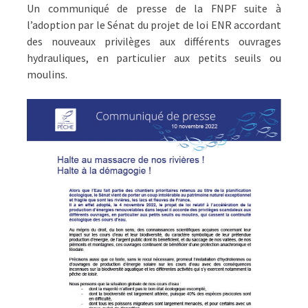
Un communiqué de presse de la FNPF suite à
l’adoption par le Sénat du projet de loi ENR accordant
des nouveaux privilèges aux différents ouvrages
hydrauliques, en particulier aux petits seuils ou
moulins.