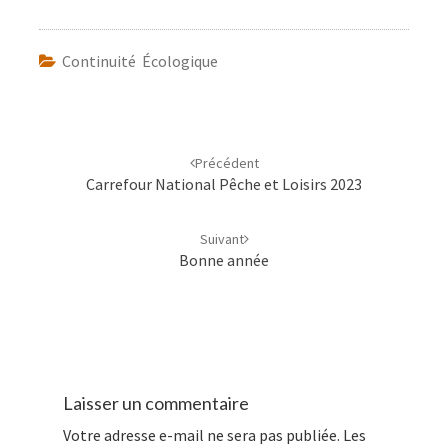
Continuité Écologique
Navigation
d'article
Précédent
Carrefour National Pêche et Loisirs 2023
Suivant
Bonne année
Laisser un commentaire
Votre adresse e-mail ne sera pas publiée.
Les