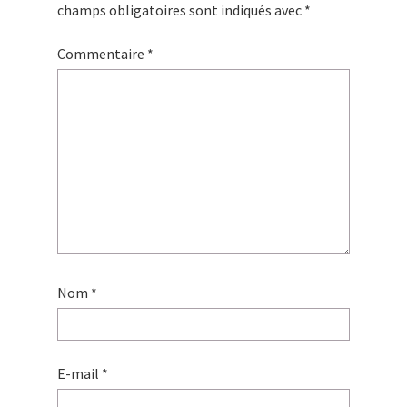
champs obligatoires sont indiqués avec
*
Commentaire
*
Nom
*
E-mail
*