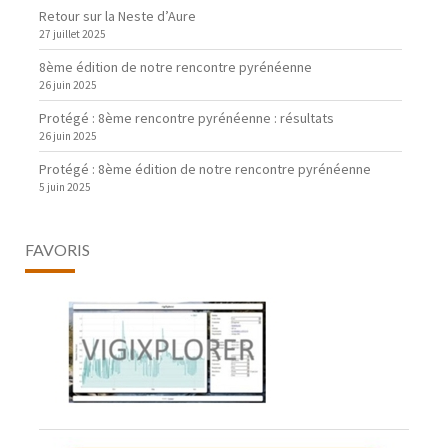
Retour sur la Neste d’Aure
27 juillet 2025
8ème édition de notre rencontre pyrénéenne
26 juin 2025
Protégé : 8ème rencontre pyrénéenne : résultats
26 juin 2025
Protégé : 8ème édition de notre rencontre pyrénéenne
5 juin 2025
FAVORIS