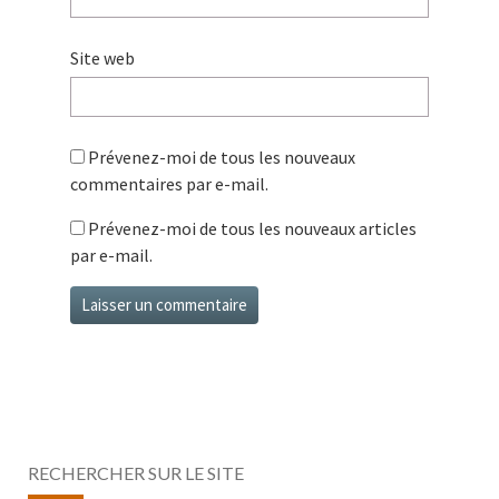
Site web
Prévenez-moi de tous les nouveaux
commentaires par e-mail.
Prévenez-moi de tous les nouveaux articles
par e-mail.
RECHERCHER SUR LE SITE