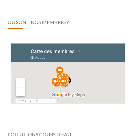
OÙ SONT NOS MEMBRES ?
POLLUTIONS COURS D'EAU