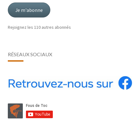
mail
Je m'abonne
Rejoignez les 110 autres abonnés
RÉSEAUX SOCIAUX