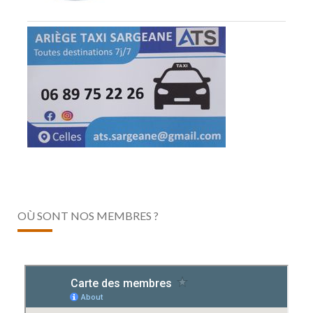
OÙ SONT NOS MEMBRES ?