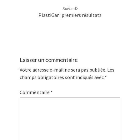
Suivant
PlastiGar : premiers résultats
Laisser un commentaire
Votre adresse e-mail ne sera pas publiée.
Les
champs obligatoires sont indiqués avec
*
Commentaire
*