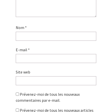
Nom
*
E-mail
*
Site web
Prévenez-moi de tous les nouveaux
commentaires par e-mail.
Prévenez-moi de tous les nouveaux articles