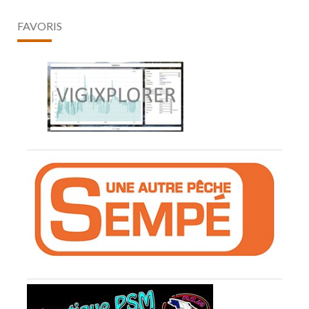
FAVORIS