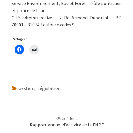
Service Environnement, Eau et Forêt – Pôle politiques
et police de l’eau
Cité administrative – 2 Bd Armand Duportal – BP
70001 – 31074 Toulouse cedex 9.
Partager :
Gestion
,
Législation
Navigation
d'article
Précédent
Rapport annuel d’activité de la FNPF