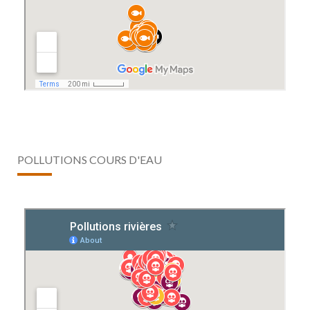
POLLUTIONS COURS D'EAU