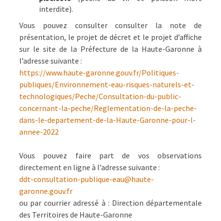
interdite).
Vous pouvez consulter consulter la note de
présentation, le projet de décret et le projet d’affiche
sur le site de la Préfecture de la Haute-Garonne à
l’adresse suivante :
https://www.haute-garonne.gouv.fr/Politiques-
publiques/Environnement-eau-risques-naturels-et-
technologiques/Peche/Consultation-du-public-
concernant-la-peche/Reglementation-de-la-peche-
dans-le-departement-de-la-Haute-Garonne-pour-l-
annee-2022
Vous pouvez faire part de vos observations
directement en ligne à l’adresse suivante :
ddt-consultation-publique-eau@haute-
garonne.gouv.fr
ou par courrier adressé à : Direction départementale
des Territoires de Haute-Garonne