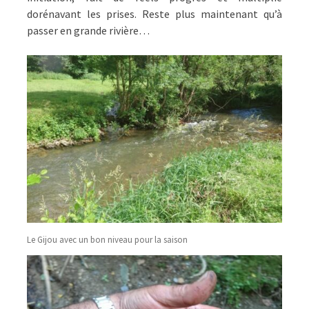
dorénavant les prises. Reste plus maintenant qu’à
passer en grande rivière…
Le Gijou avec un bon niveau pour la saison