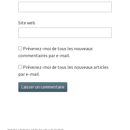
Site web
Prévenez-moi de tous les nouveaux
commentaires par e-mail.
Prévenez-moi de tous les nouveaux articles
par e-mail.