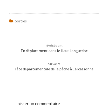
Sorties
Navigation
d'article
Précédent
En déplacement dans le Haut Languedoc
Suivant
Fête départementale de la pêche à Carcassonne
Laisser un commentaire