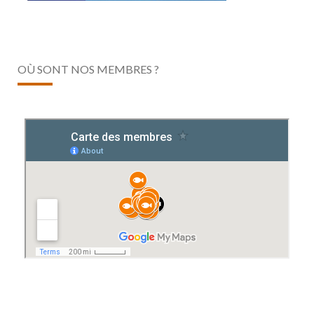
OÙ SONT NOS MEMBRES ?