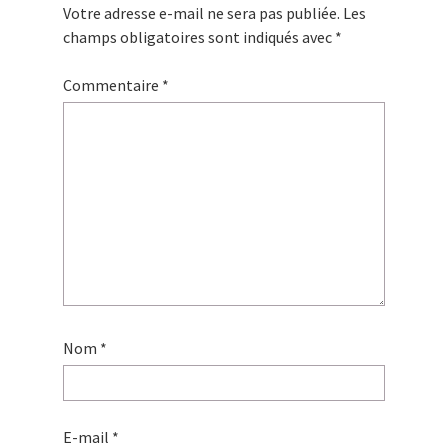
Votre adresse e-mail ne sera pas publiée.
Les
champs obligatoires sont indiqués avec
*
Commentaire
*
Nom
*
E-mail
*