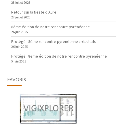
28 juillet 2025
Retour sur la Neste d’Aure
27 juillet 2025
8ème édition de notre rencontre pyrénéenne
26 juin 2025
Protégé : 8ème rencontre pyrénéenne : résultats
26 juin 2025
Protégé : 8ème édition de notre rencontre pyrénéenne
5 juin 2025
FAVORIS