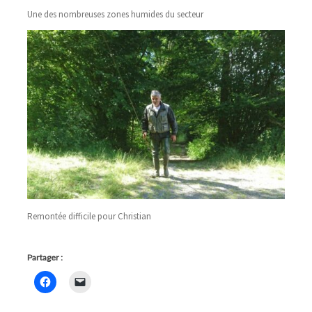
Une des nombreuses zones humides du secteur
Remontée difficile pour Christian
Partager :