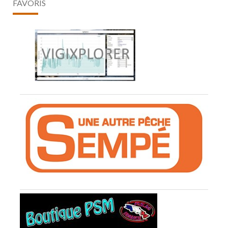
FAVORIS