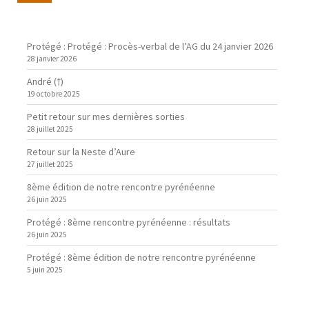
Protégé : Protégé : Procès-verbal de l’AG du 24 janvier 2026
28 janvier 2026
André (†)
19 octobre 2025
Petit retour sur mes dernières sorties
28 juillet 2025
Retour sur la Neste d’Aure
27 juillet 2025
8ème édition de notre rencontre pyrénéenne
26 juin 2025
Protégé : 8ème rencontre pyrénéenne : résultats
26 juin 2025
Protégé : 8ème édition de notre rencontre pyrénéenne
5 juin 2025