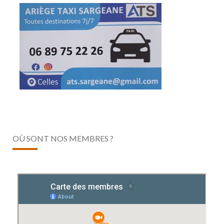
OÙ SONT NOS MEMBRES ?