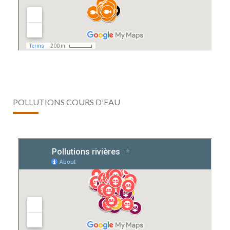
POLLUTIONS COURS D'EAU