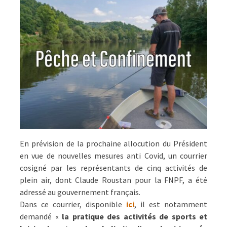
En prévision de la prochaine allocution du Président
en vue de nouvelles mesures anti Covid, un courrier
cosigné par les représentants de cinq activités de
plein air, dont Claude Roustan pour la FNPF, a été
adressé au gouvernement français.
Dans ce courrier, disponible
ici
, il est notamment
demandé «
la pratique des activités de sports et