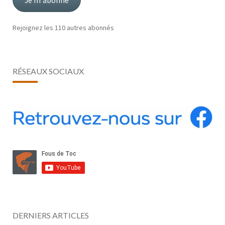
Je m'abonne
Rejoignez les 110 autres abonnés
RÉSEAUX SOCIAUX
DERNIERS ARTICLES