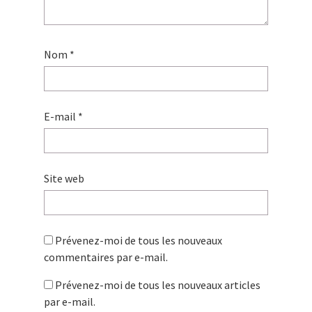
Nom
*
E-mail
*
Site web
Prévenez-moi de tous les nouveaux
commentaires par e-mail.
Prévenez-moi de tous les nouveaux articles
par e-mail.