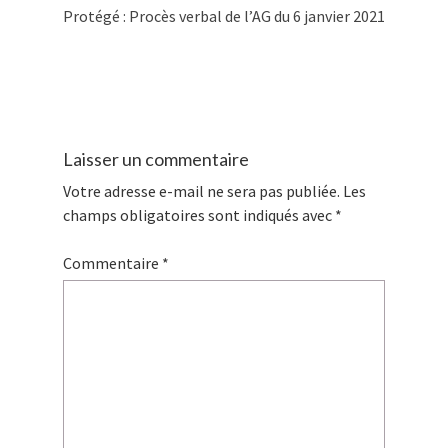
Protégé : Procès verbal de l’AG du 6 janvier 2021
Laisser un commentaire
Votre adresse e-mail ne sera pas publiée.
Les
champs obligatoires sont indiqués avec
*
Commentaire
*