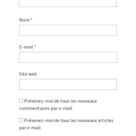
Nom
*
E-mail
*
Site web
Prévenez-moi de tous les nouveaux
commentaires par e-mail.
Prévenez-moi de tous les nouveaux articles
par e-mail.