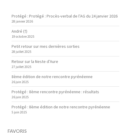
Protégé : Protégé : Procès-verbal de l’AG du 24 janvier 2026
28 janvier 2026
André (†)
19 octobre 2025
Petit retour sur mes dernières sorties
28 juillet 2025
Retour sur la Neste d’Aure
27 juillet 2025
8ème édition de notre rencontre pyrénéenne
26 juin 2025
Protégé : 8ème rencontre pyrénéenne : résultats
26 juin 2025
Protégé : 8ème édition de notre rencontre pyrénéenne
5 juin 2025
FAVORIS