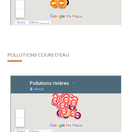
POLLUTIONS COURS D'EAU