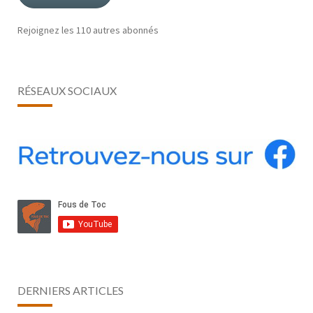
Rejoignez les 110 autres abonnés
RÉSEAUX SOCIAUX
DERNIERS ARTICLES