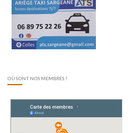
OÙ SONT NOS MEMBRES ?