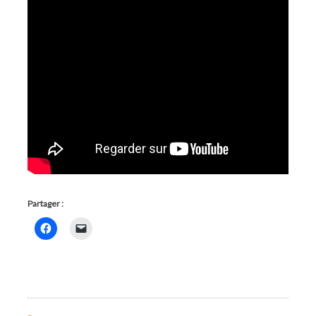
Partager :