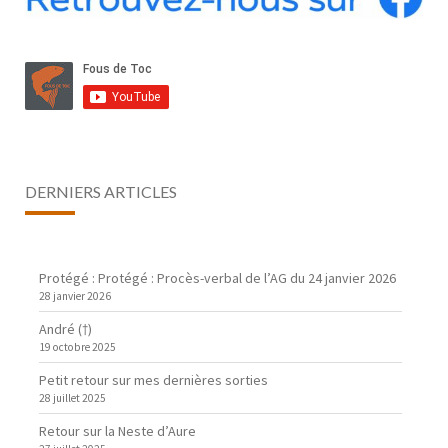
DERNIERS ARTICLES
Protégé : Protégé : Procès-verbal de l’AG du 24 janvier 2026
28 janvier 2026
André (†)
19 octobre 2025
Petit retour sur mes dernières sorties
28 juillet 2025
Retour sur la Neste d’Aure