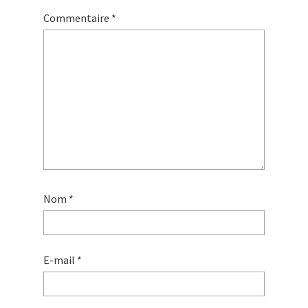
Commentaire
*
Nom
*
E-mail
*