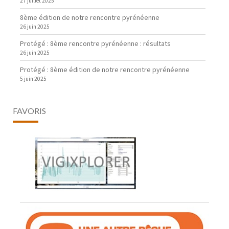
27 juillet 2025
8ème édition de notre rencontre pyrénéenne
26 juin 2025
Protégé : 8ème rencontre pyrénéenne : résultats
26 juin 2025
Protégé : 8ème édition de notre rencontre pyrénéenne
5 juin 2025
FAVORIS