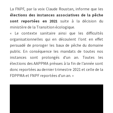
PÊCHE
EN
La FNPF, par la voix Claude Roustan, informe que les
2021
élections des instances associatives de la pêche
sont reportées en 2021
suite à la décision du
ministère de la Transition écologique.
« Le contexte sanitaire ainsi que les difficultés
organisationnelles qui en découlent l’ont en effet
persuadé de proroger les baux de pêche du domaine
public. En conséquence les mandats de toutes nos
instances sont prolongés d’un an. Toutes les
élections des AAPPMA prévues à la fin de l’année sont
donc reportées au dernier trimestre 2021 et celle de la
FDPPMA et FNPF reportées d’un an. »