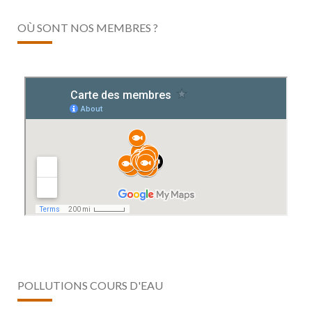
OÙ SONT NOS MEMBRES ?
POLLUTIONS COURS D'EAU