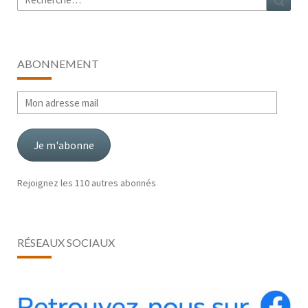
ABONNEMENT
Mon
adresse
mail
Je m'abonne
Rejoignez les 110 autres abonnés
RÉSEAUX SOCIAUX