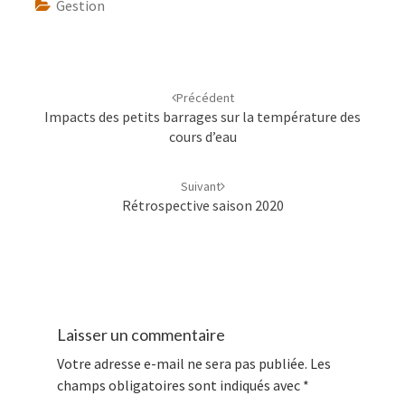
Gestion
Navigation
d'article
Précédent
Impacts des petits barrages sur la température des
cours d’eau
Suivant
Rétrospective saison 2020
Laisser un commentaire
Votre adresse e-mail ne sera pas publiée.
Les
champs obligatoires sont indiqués avec
*