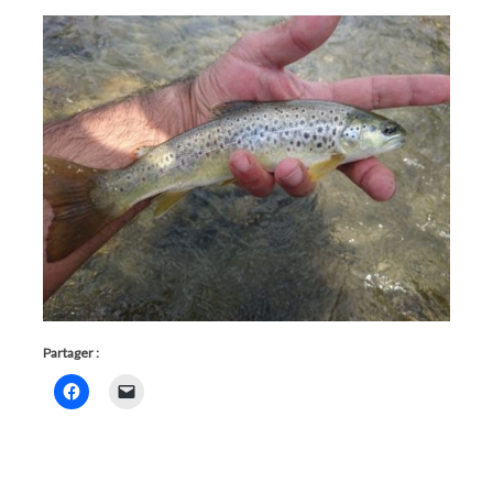
Partager :