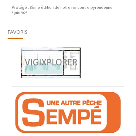
Protégé : 8ème édition de notre rencontre pyrénéenne
5 juin 2025
FAVORIS