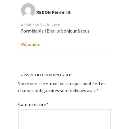
REDON Pierre
dit :
4 août 2020 à 22 h 12 min
Formidable ! Bien le bonjour à tous
Répondre
Laisser un commentaire
Votre adresse e-mail ne sera pas publiée.
Les
champs obligatoires sont indiqués avec
*
Commentaire
*