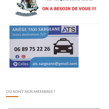
OÙ SONT NOS MEMBRES ?