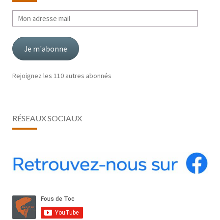
Mon
adresse
mail
Je m'abonne
Rejoignez les 110 autres abonnés
RÉSEAUX SOCIAUX