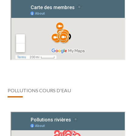
POLLUTIONS COURS D'EAU