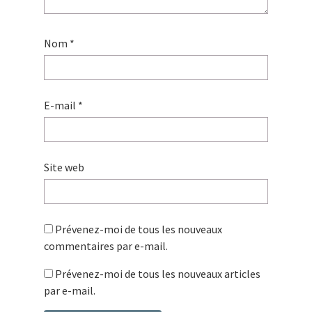
Nom
*
E-mail
*
Site web
Prévenez-moi de tous les nouveaux
commentaires par e-mail.
Prévenez-moi de tous les nouveaux articles
par e-mail.