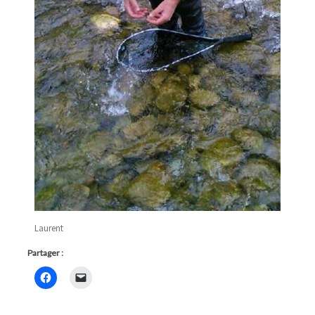
Laurent
Partager :