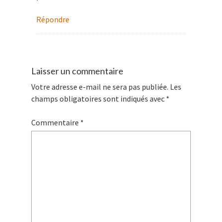
Répondre
Laisser un commentaire
Votre adresse e-mail ne sera pas publiée.
Les
champs obligatoires sont indiqués avec
*
Commentaire
*