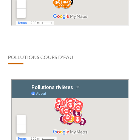
POLLUTIONS COURS D'EAU