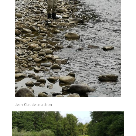
Jean-Claude en action