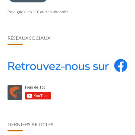
Rejoignez les 110 autres abonnés
RÉSEAUX SOCIAUX
DERNIERS ARTICLES