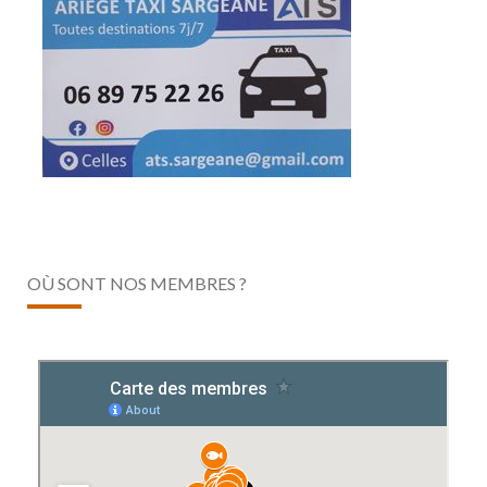
OÙ SONT NOS MEMBRES ?