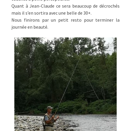
Quant à Jean-Claude ce sera beaucoup de décrochés
mais il s’en sortira avec une belle de 30+.
Nous finirons par un petit resto pour terminer la
journée en beauté.