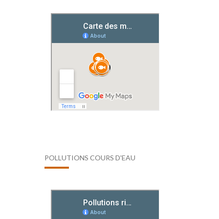
POLLUTIONS COURS D'EAU