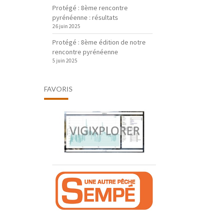
Protégé : 8ème rencontre
pyrénéenne : résultats
26 juin 2025
Protégé : 8ème édition de notre
rencontre pyrénéenne
5 juin 2025
FAVORIS