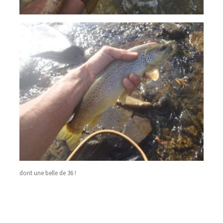
dont une belle de 36 !