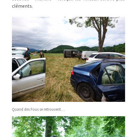
cléments.
Quand des Fous se retrouvent…