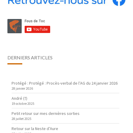
DERNIERS ARTICLES
Protégé : Protégé : Procès-verbal de l’AG du 24 janvier 2026
28 janvier 2026
André (†)
19 octobre 2025
Petit retour sur mes dernières sorties
28 juillet 2025
Retour sur la Neste d’Aure