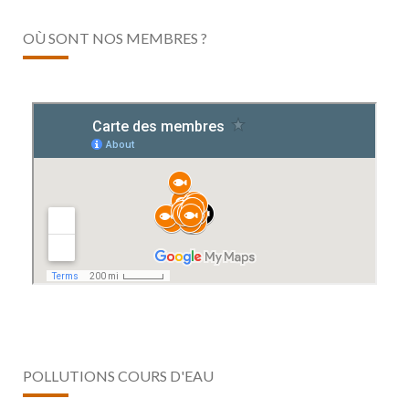
OÙ SONT NOS MEMBRES ?
POLLUTIONS COURS D'EAU