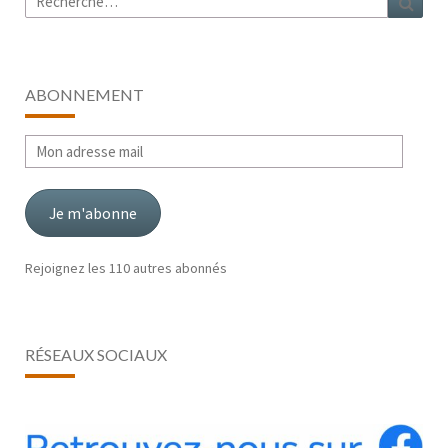
ABONNEMENT
Mon
adresse
mail
Je m'abonne
Rejoignez les 110 autres abonnés
RÉSEAUX SOCIAUX