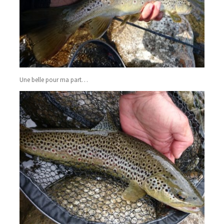
Une belle pour ma part…