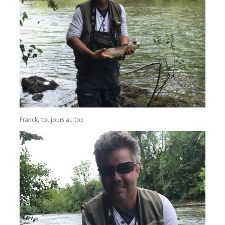
Franck, toujours au top