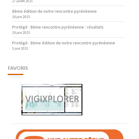
27 juillet 2025
8ème édition de notre rencontre pyrénéenne
26 juin 2025
Protégé : 8ème rencontre pyrénéenne : résultats
26 juin 2025
Protégé : 8ème édition de notre rencontre pyrénéenne
5 juin 2025
FAVORIS