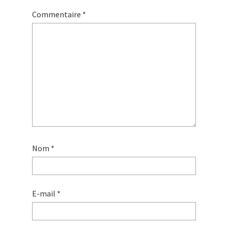
Commentaire
*
Nom
*
E-mail
*