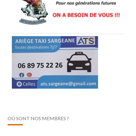
OÙ SONT NOS MEMBRES ?