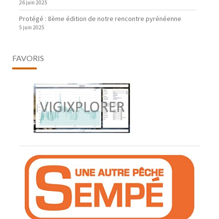
26 juin 2025
Protégé : 8ème édition de notre rencontre pyrénéenne
5 juin 2025
FAVORIS