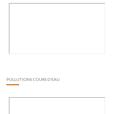
POLLUTIONS COURS D'EAU