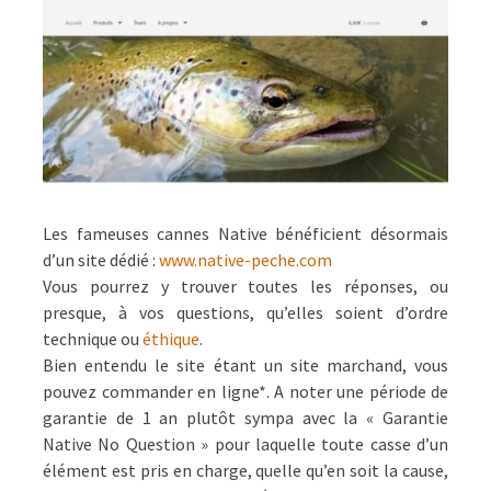
Les fameuses cannes Native bénéficient désormais
d’un site dédié :
www.native-peche.com
Vous pourrez y trouver toutes les réponses, ou
presque, à vos questions, qu’elles soient d’ordre
technique ou
éthique
.
Bien entendu le site étant un site marchand, vous
pouvez commander en ligne*. A noter une période de
garantie de 1 an plutôt sympa avec la « Garantie
Native No Question » pour laquelle toute casse d’un
élément est pris en charge, quelle qu’en soit la cause,