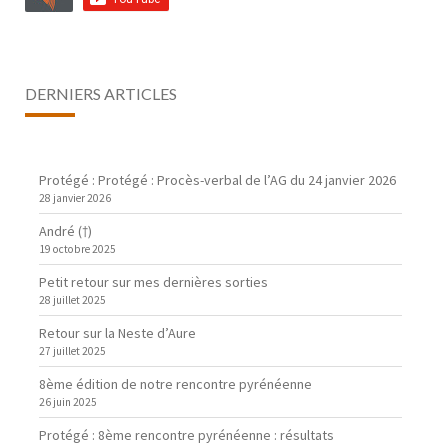
DERNIERS ARTICLES
Protégé : Protégé : Procès-verbal de l’AG du 24 janvier 2026
28 janvier 2026
André (†)
19 octobre 2025
Petit retour sur mes dernières sorties
28 juillet 2025
Retour sur la Neste d’Aure
27 juillet 2025
8ème édition de notre rencontre pyrénéenne
26 juin 2025
Protégé : 8ème rencontre pyrénéenne : résultats