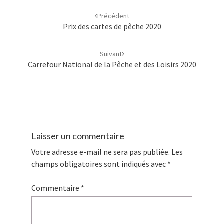
d'article
Précédent
Prix des cartes de pêche 2020
Suivant
Carrefour National de la Pêche et des Loisirs 2020
Laisser un commentaire
Votre adresse e-mail ne sera pas publiée.
Les
champs obligatoires sont indiqués avec
*
Commentaire
*