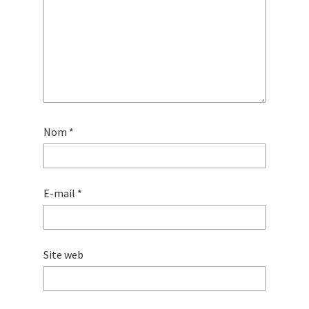
Nom
*
E-mail
*
Site web