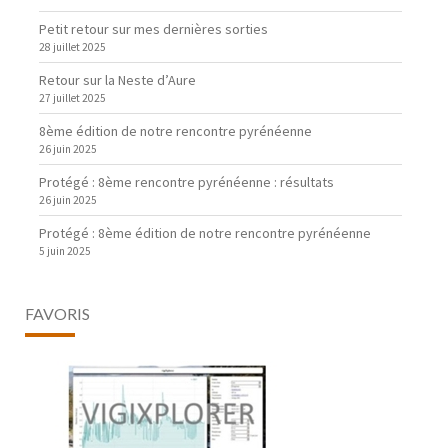
Petit retour sur mes dernières sorties
28 juillet 2025
Retour sur la Neste d’Aure
27 juillet 2025
8ème édition de notre rencontre pyrénéenne
26 juin 2025
Protégé : 8ème rencontre pyrénéenne : résultats
26 juin 2025
Protégé : 8ème édition de notre rencontre pyrénéenne
5 juin 2025
FAVORIS