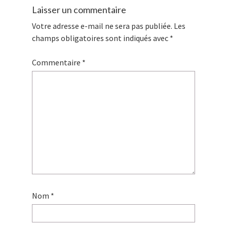
Laisser un commentaire
Votre adresse e-mail ne sera pas publiée.
Les
champs obligatoires sont indiqués avec
*
Commentaire
*
Nom
*