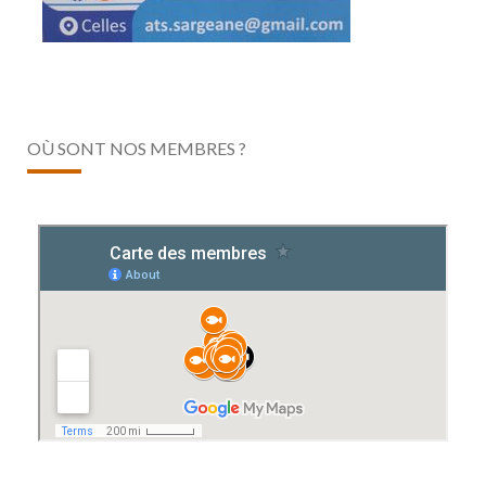
OÙ SONT NOS MEMBRES ?