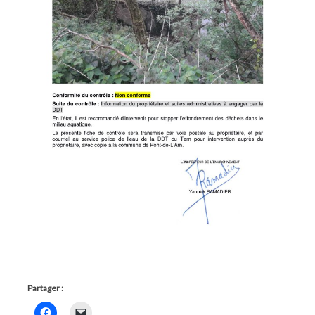
Partager :