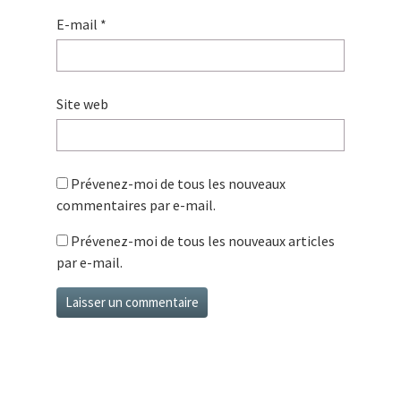
E-mail
*
Site web
Prévenez-moi de tous les nouveaux
commentaires par e-mail.
Prévenez-moi de tous les nouveaux articles
par e-mail.