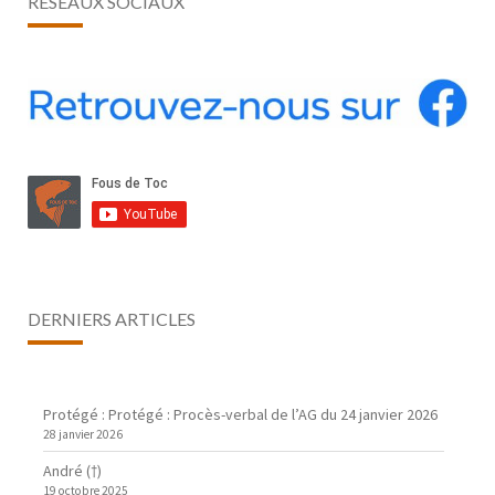
RÉSEAUX SOCIAUX
DERNIERS ARTICLES
Protégé : Protégé : Procès-verbal de l’AG du 24 janvier 2026
28 janvier 2026
André (†)
19 octobre 2025