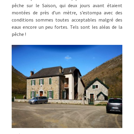
pêche sur le Saison, qui deux jours avant étaient
montées de près d’un mètre, s’estompa avec des
conditions sommes toutes acceptables malgré des
eaux encore un peu fortes. Tels sont les aléas de la
pêche !