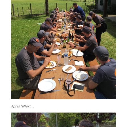
Après l’effort…