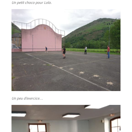
Un petit choco pour Lolo.
Un peu d’exercice…