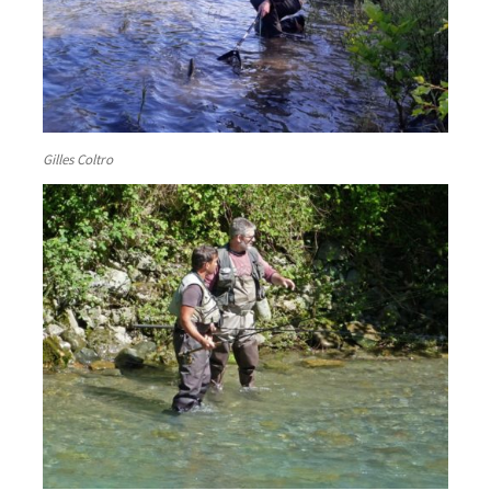
Gilles Coltro