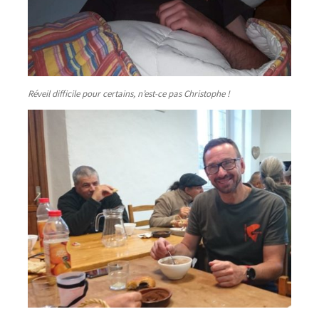
Réveil difficile pour certains, n’est-ce pas Christophe !