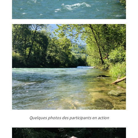
Quelques photos des participants en action