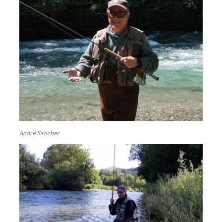
André Sanchez