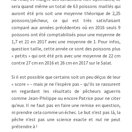
sera quand même un total de 63 poissons maillés qui
auront été pris soit une moyenne théorique de 2,25
poissons/pêcheur, ce qui est très satisfaisant
comparé aux années précédentes où en 2016 seuls 9
poissons ont été comptabilisés pour une moyenne de
1,7 et 21 en 2017 avec une moyenne de 1. Pour infos,
question taille, cette année ce sont des poissons plus
« petits » qui ont été pris avec une moyenne de 22 cm
contre 27 cm en 2016 et 26 cm en 2017 sur le Salat.
Si il est possible que certains soit un peu déçus de leur
« score » – mais je ne l’espère pas – qu’ils se rassurent
en regardant les résultats de pêcheurs aguerris
comme Jean-Philippe ou encore Patrice pour ne citer
qu’eux. Il ne faut pas en faire une remise en question,
ni prendre cela comme un échec. Le but n’est pas là, la
pêche n’est pas une science exacte et nul ne peut
prétendre à !