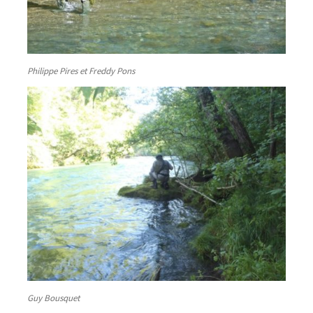
Philippe Pires et Freddy Pons
Guy Bousquet