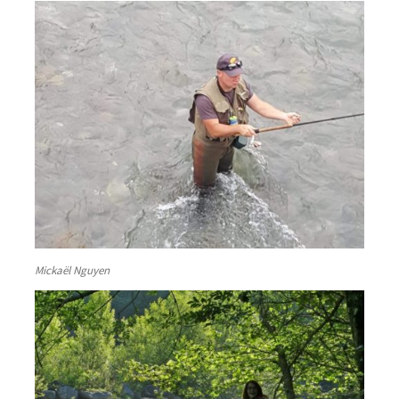
Mickaël Nguyen