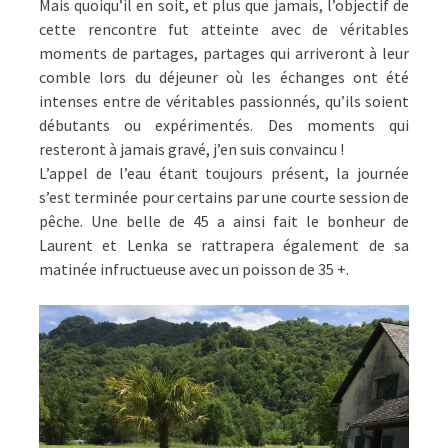
Mais quoiqu’il en soit, et plus que jamais, l’objectif de
cette rencontre fut atteinte avec de véritables
moments de partages, partages qui arriveront à leur
comble lors du déjeuner où les échanges ont été
intenses entre de véritables passionnés, qu’ils soient
débutants ou expérimentés. Des moments qui
resteront à jamais gravé, j’en suis convaincu !
L’appel de l’eau étant toujours présent, la journée
s’est terminée pour certains par une courte session de
pêche. Une belle de 45 a ainsi fait le bonheur de
Laurent et Lenka se rattrapera également de sa
matinée infructueuse avec un poisson de 35 +.