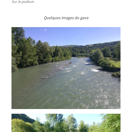
Sur le podium
Quelques images du gave