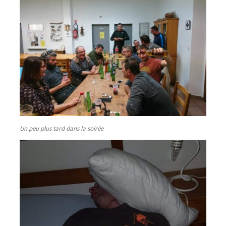
Un peu plus tard dans la soirée