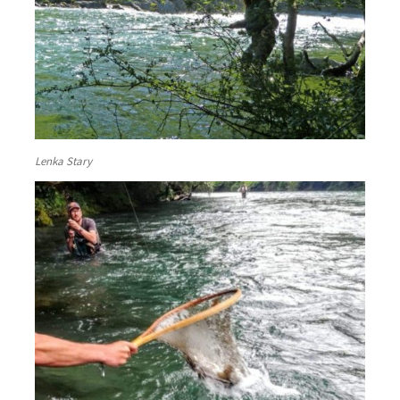
Lenka Stary