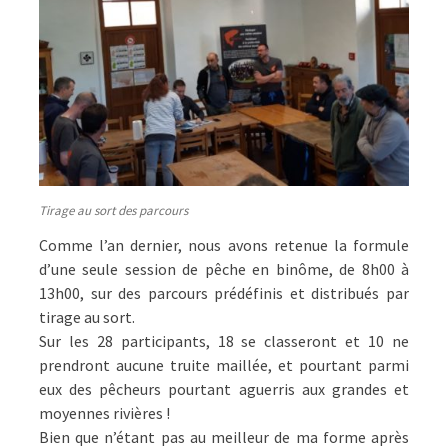
Tirage au sort des parcours
Comme l’an dernier, nous avons retenue la formule
d’une seule session de pêche en binôme, de 8h00 à
13h00, sur des parcours prédéfinis et distribués par
tirage au sort.
Sur les 28 participants, 18 se classeront et 10 ne
prendront aucune truite maillée, et pourtant parmi
eux des pêcheurs pourtant aguerris aux grandes et
moyennes rivières !
Bien que n’étant pas au meilleur de ma forme après