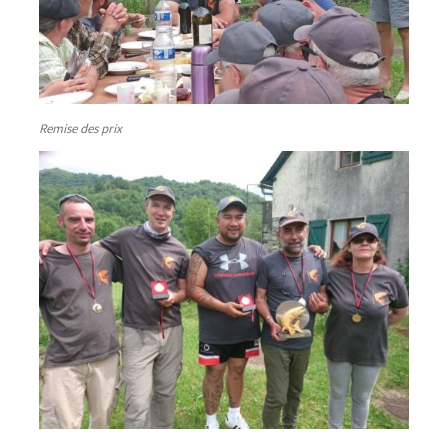
Remise des prix