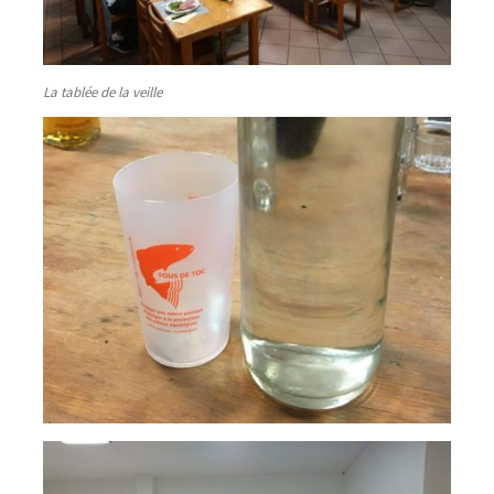
La tablée de la veille