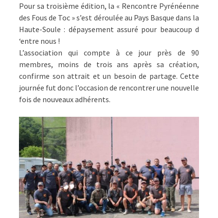
Pour sa troisième édition, la « Rencontre Pyrénéenne
des Fous de Toc » s’est déroulée au Pays Basque dans la
Haute-Soule : dépaysement assuré pour beaucoup d
‘entre nous !
L’association qui compte à ce jour près de 90
membres, moins de trois ans après sa création,
confirme son attrait et un besoin de partage. Cette
journée fut donc l’occasion de rencontrer une nouvelle
fois de nouveaux adhérents.