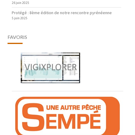
26 juin 2025
Protégé : 8ème édition de notre rencontre pyrénéenne
5 juin 2025
FAVORIS