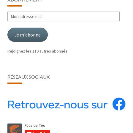
Mon
adresse
mail
Je m'abonne
Rejoignez les 110 autres abonnés
RÉSEAUX SOCIAUX