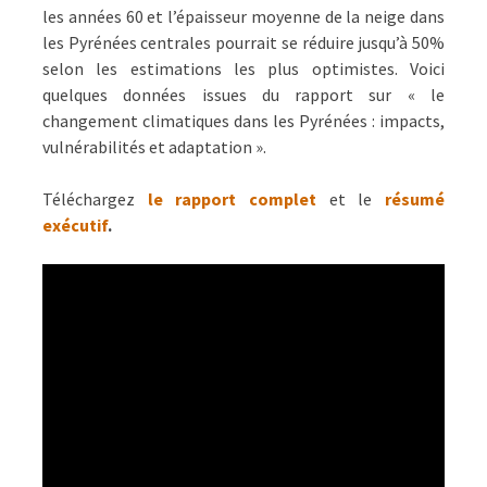
les années 60 et l’épaisseur moyenne de la neige dans
les Pyrénées centrales pourrait se réduire jusqu’à 50%
selon les estimations les plus optimistes. Voici
quelques données issues du rapport sur « le
changement climatiques dans les Pyrénées : impacts,
vulnérabilités et adaptation ».
Téléchargez
le rapport complet
et le
résumé
exécutif
.