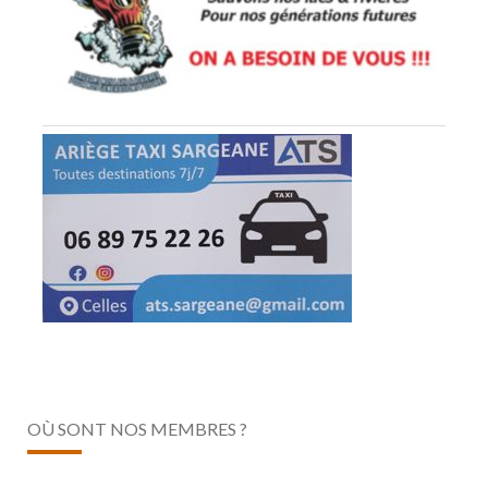
OÙ SONT NOS MEMBRES ?