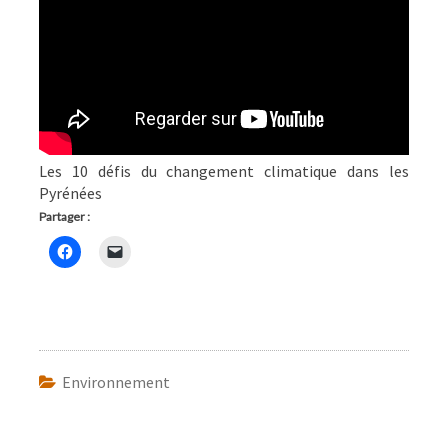
Les 10 défis du changement climatique dans les
Pyrénées
Partager :
Environnement