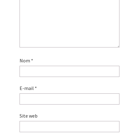
Nom
*
E-mail
*
Site web