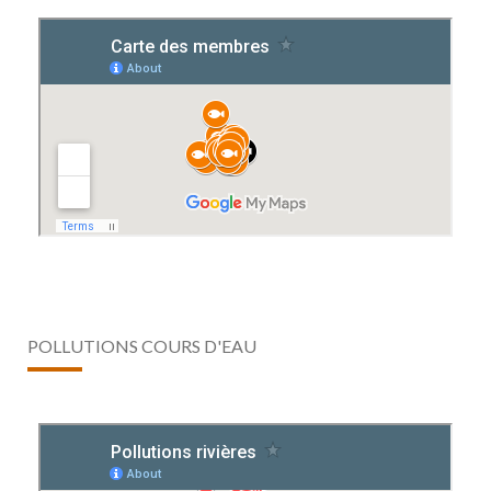
POLLUTIONS COURS D'EAU