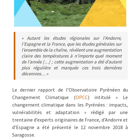
« Autant les études régionales sur l’Andorre,
l’Espagne et la France, que les études générales sur
l’ensemble de la chaîne, révèlent une augmentation
claire des températures à n’importe quel moment
de l’année […] ; cette augmentation a été d’autant
plus régulière et marquée ces trois dernières
décennies… »
Le dernier rapport de l’Observatoire Pyrénéen du
Changement Climatique (
OPCC
) intitulé « Le
changement climatique dans les Pyrénées : impacts,
vulnérabilités et adaptation » rédigé par une
trentaine d’experts originaires de France, d’Andorre et
d’Espagne a été présenté le 12 novembre 2018 à
Saragosse.