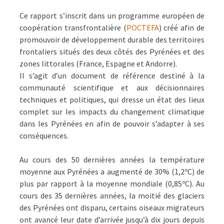
Ce rapport s’inscrit dans un programme européen de
coopération transfrontalière (
POCTEFA
) créé afin de
promouvoir de développement durable des territoires
frontaliers situés des deux côtés des Pyrénées et des
zones littorales (France, Espagne et Andorre).
Il s’agit d’un document de référence destiné à la
communauté scientifique et aux décisionnaires
techniques et politiques, qui dresse un état des lieux
complet sur les impacts du changement climatique
dans les Pyrénées en afin de pouvoir s’adapter à ses
conséquences.
Au cours des 50 dernières années la température
moyenne aux Pyrénées a augmenté de 30% (1,2ºC) de
plus par rapport à la moyenne mondiale (0,85ºC). Au
cours des 35 dernières années, la moitié des glaciers
des Pyrénées ont disparu, certains oiseaux migrateurs
ont avancé leur date d’arrivée jusqu’à dix jours depuis