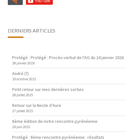
DERNIERS ARTICLES
Protégé : Protégé : Procès-verbal de l’AG du 24 janvier 2026
28 janvier 2026
André (†)
19 octobre 2025
Petit retour sur mes dernières sorties
28 juillet 2025
Retour sur la Neste d’Aure
27 juillet 2025
8ème édition de notre rencontre pyrénéenne
26 juin 2025
Protégé : 8ème rencontre pyrénéenne : résultats