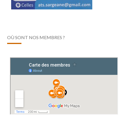
OÙ SONT NOS MEMBRES ?