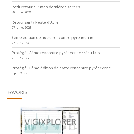
Petit retour sur mes dernières sorties
28 juillet 2025
Retour sur la Neste d’Aure
27 juillet 2025
8ème édition de notre rencontre pyrénéenne
26 juin 2025
Protégé : 8ème rencontre pyrénéenne : résultats
26 juin 2025
Protégé : 8ème édition de notre rencontre pyrénéenne
5 juin 2025
FAVORIS