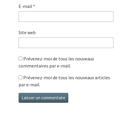
E-mail
*
Site web
Prévenez-moi de tous les nouveaux
commentaires par e-mail.
Prévenez-moi de tous les nouveaux articles
par e-mail.