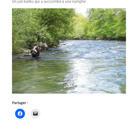
Un joli barbu qui a succombé à une nymphe
Partager :