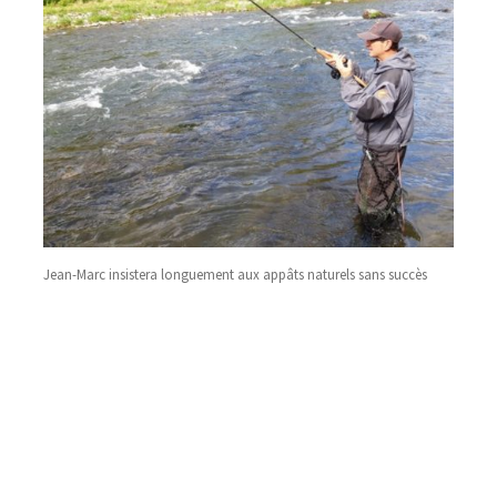
Jean-Marc insistera longuement aux appâts naturels sans succès