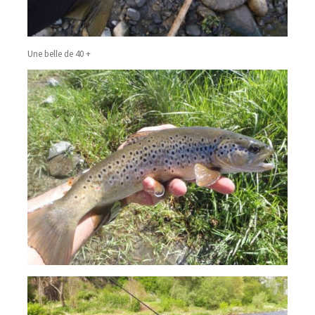
Une belle de 40 +