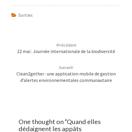
Sorties
Navigation
d'article
Précédent
22 mai : Journée internationale de la biodiversité
Suivant
Clean2gether : une application mobile de gestion
d’alertes environnementales communautaire
One thought on “
Quand elles
dédaignent les appâts