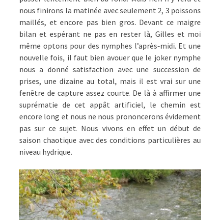
nous finirons la matinée avec seulement 2, 3 poissons
maillés, et encore pas bien gros. Devant ce maigre
bilan et espérant ne pas en rester là, Gilles et moi
même optons pour des nymphes l’après-midi. Et une
nouvelle fois, il faut bien avouer que le joker nymphe
nous a donné satisfaction avec une succession de
prises, une dizaine au total, mais il est vrai sur une
fenêtre de capture assez courte. De là à affirmer une
suprématie de cet appât artificiel, le chemin est
encore long et nous ne nous prononcerons évidement
pas sur ce sujet. Nous vivons en effet un début de
saison chaotique avec des conditions particulières au
niveau hydrique.