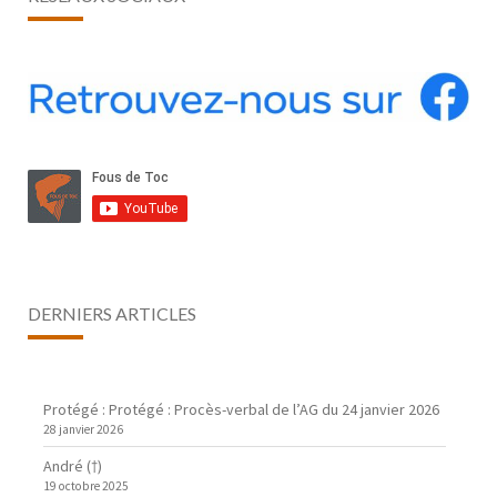
DERNIERS ARTICLES
Protégé : Protégé : Procès-verbal de l’AG du 24 janvier 2026
28 janvier 2026
André (†)
19 octobre 2025