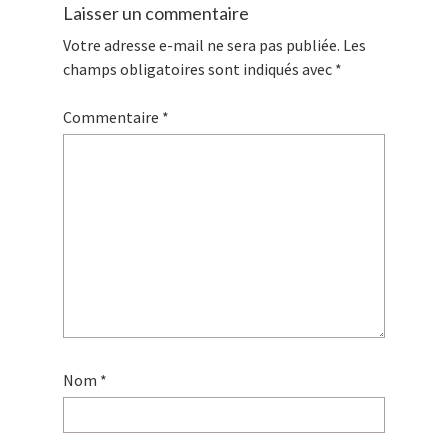
Laisser un commentaire
Votre adresse e-mail ne sera pas publiée.
Les
champs obligatoires sont indiqués avec
*
Commentaire
*
Nom
*