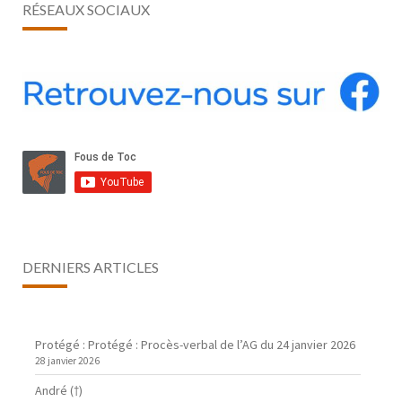
RÉSEAUX SOCIAUX
DERNIERS ARTICLES
Protégé : Protégé : Procès-verbal de l’AG du 24 janvier 2026
28 janvier 2026
André (†)