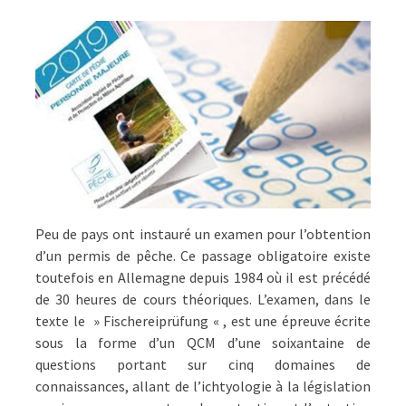
POURQUOI
PAS
MAIS
…
Peu de pays ont instauré un examen pour l’obtention
d’un permis de pêche. Ce passage obligatoire existe
toutefois en Allemagne depuis 1984 où il est précédé
de 30 heures de cours théoriques. L’examen, dans le
texte le » Fischereiprüfung « , est une épreuve écrite
sous la forme d’un QCM d’une soixantaine de
questions portant sur cinq domaines de
connaissances, allant de l’ichtyologie à la législation