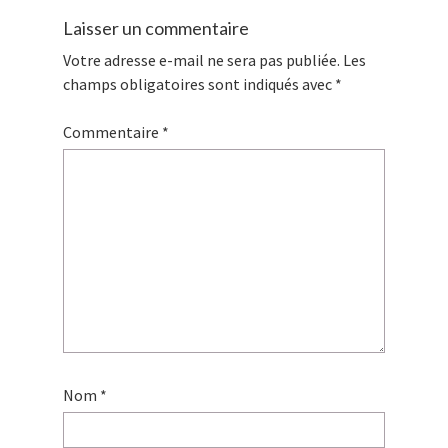
Laisser un commentaire
Votre adresse e-mail ne sera pas publiée.
Les
champs obligatoires sont indiqués avec
*
Commentaire
*
Nom
*