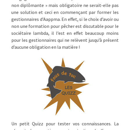
non diplômante » mais obligatoire ne serait-elle pas
une solution et ceci en commençant par former les
gestionnaires d’Aappma. En effet, si le choix d’avoir ou
non une formation pour pêcher est discutable pour le
sociétaire lambda, il l’est en effet beaucoup moins
pour les gestionnaires qui ne relèvent jusqu’à présent
d’aucune obligation en la matière !
Un petit Quizz pour tester vos connaissances. La