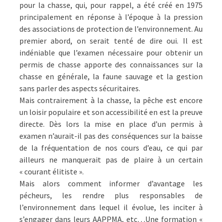
pour la chasse, qui, pour rappel, a été créé en 1975
principalement en réponse à l’époque à la pression
des associations de protection de l’environnement. Au
premier abord, on serait tenté de dire oui. Il est
indéniable que l’examen nécessaire pour obtenir un
permis de chasse apporte des connaissances sur la
chasse en générale, la faune sauvage et la gestion
sans parler des aspects sécuritaires.
Mais contrairement à la chasse, la pêche est encore
un loisir populaire et son accessibilité en est la preuve
directe. Dès lors la mise en place d’un permis à
examen n’aurait-il pas des conséquences sur la baisse
de la fréquentation de nos cours d’eau, ce qui par
ailleurs ne manquerait pas de plaire à un certain
« courant élitiste ».
Mais alors comment informer d’avantage les
pécheurs, les rendre plus responsables de
l’environnement dans lequel il évolue, les inciter à
s’engager dans leurs AAPPMA, etc…Une formation «