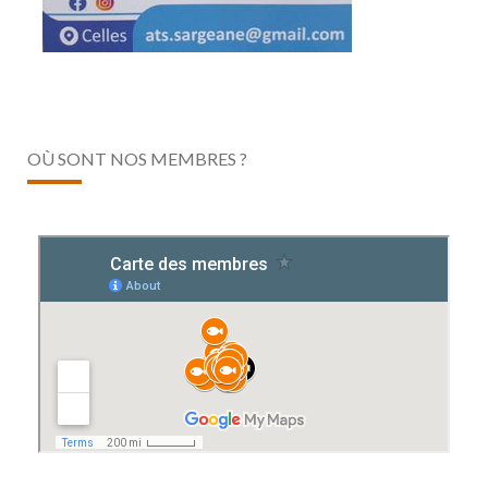
OÙ SONT NOS MEMBRES ?