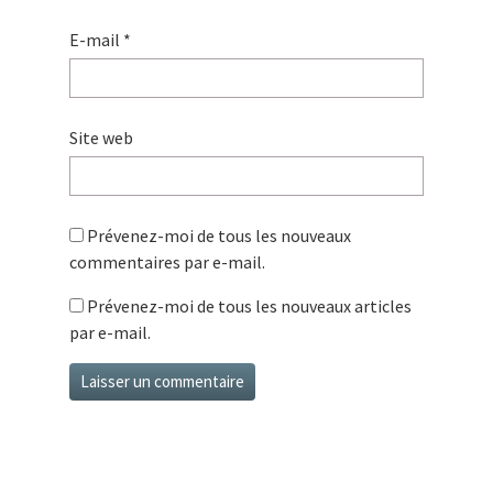
E-mail
*
Site web
Prévenez-moi de tous les nouveaux
commentaires par e-mail.
Prévenez-moi de tous les nouveaux articles
par e-mail.