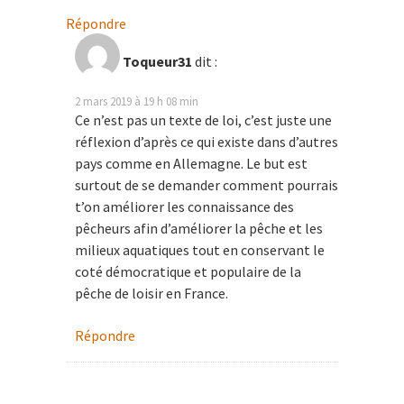
Répondre
Toqueur31
dit :
2 mars 2019 à 19 h 08 min
Ce n’est pas un texte de loi, c’est juste une
réflexion d’après ce qui existe dans d’autres
pays comme en Allemagne. Le but est
surtout de se demander comment pourrais
t’on améliorer les connaissance des
pêcheurs afin d’améliorer la pêche et les
milieux aquatiques tout en conservant le
coté démocratique et populaire de la
pêche de loisir en France.
Répondre