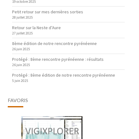
19 octobre 2025
Petit retour sur mes dernières sorties
28 juillet 2025
Retour sur la Neste d’Aure
27 juillet 2025
8ème édition de notre rencontre pyrénéenne
26 juin 2025
Protégé : 8ème rencontre pyrénéenne : résultats
26 juin 2025
Protégé : 8ème édition de notre rencontre pyrénéenne
5 juin 2025
FAVORIS