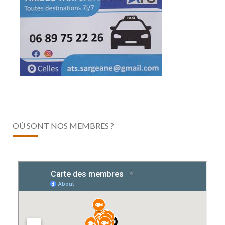
OÙ SONT NOS MEMBRES ?