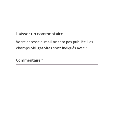
Laisser un commentaire
Votre adresse e-mail ne sera pas publiée.
Les
champs obligatoires sont indiqués avec
*
Commentaire
*