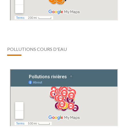
POLLUTIONS COURS D'EAU