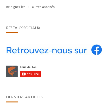
Rejoignez les 110 autres abonnés
RÉSEAUX SOCIAUX
DERNIERS ARTICLES