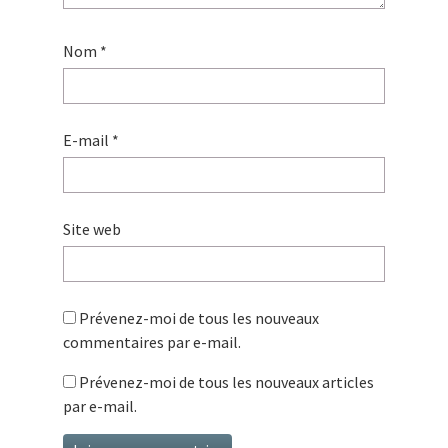
Nom
*
E-mail
*
Site web
Prévenez-moi de tous les nouveaux
commentaires par e-mail.
Prévenez-moi de tous les nouveaux articles
par e-mail.