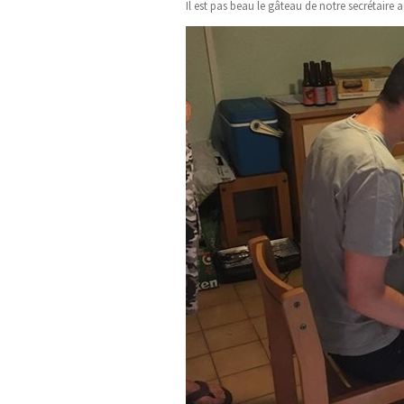
Il est pas beau le gâteau de notre secrétaire 