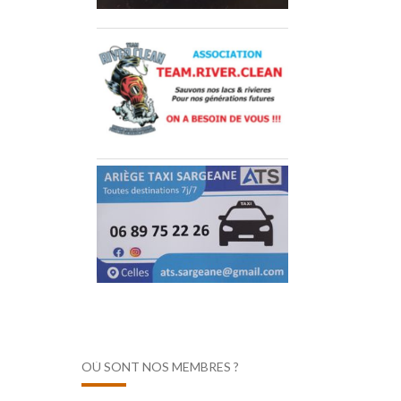
OÙ SONT NOS MEMBRES ?