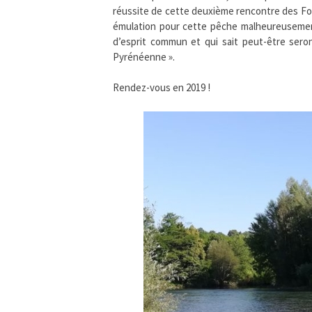
réussite de cette deuxième rencontre des Fou
émulation pour cette pêche malheureuseme
d’esprit commun et qui sait peut-être ser
Pyrénéenne ».
Rendez-vous en 2019 !