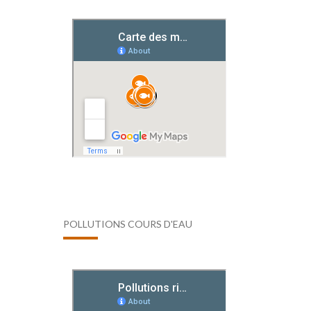
POLLUTIONS COURS D'EAU