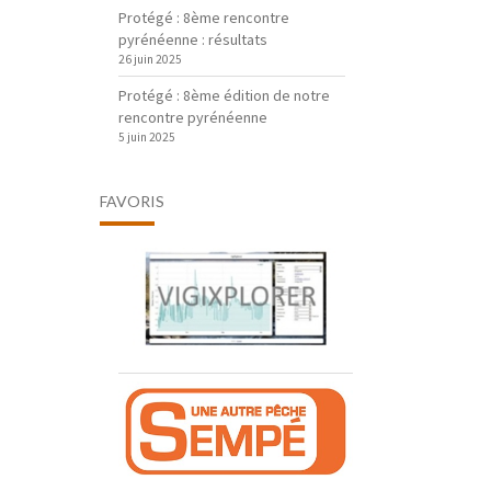
Protégé : 8ème rencontre
pyrénéenne : résultats
26 juin 2025
Protégé : 8ème édition de notre
rencontre pyrénéenne
5 juin 2025
FAVORIS